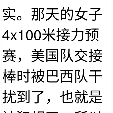
实。那天的女子
4x100米接力预
赛，美国队交接
棒时被巴西队干
扰到了，也就是