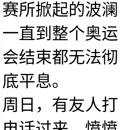
赛所掀起的波澜
一直到整个奥运
会结束都无法彻
底平息。
周日，有友人打
电话过来，愤愤