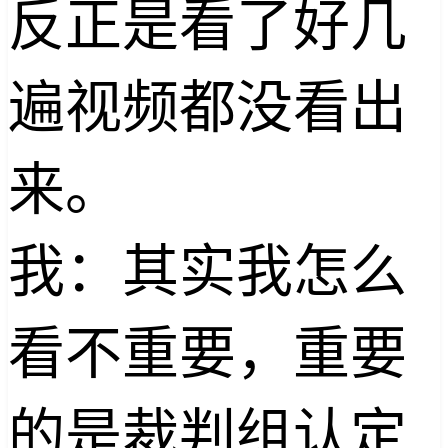
反正是看了好几
遍视频都没看出
来。
我：其实我怎么
看不重要，重要
的是裁判组认定