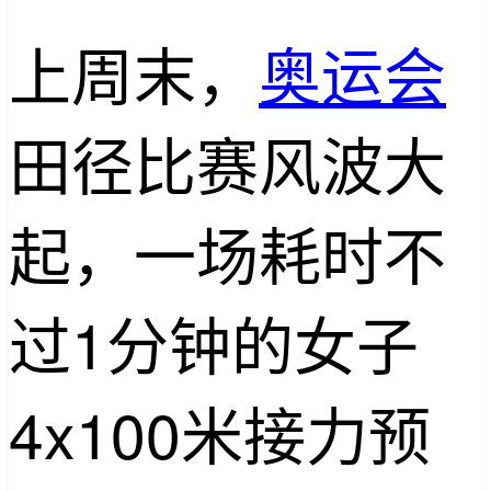
上周末，
奥运会
田径比赛风波大
起，一场耗时不
过1分钟的女子
4x100米接力预