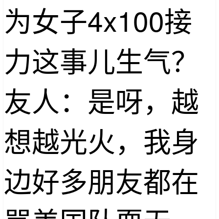
为女子4x100接
力这事儿生气？
友人：是呀，越
想越光火，我身
边好多朋友都在