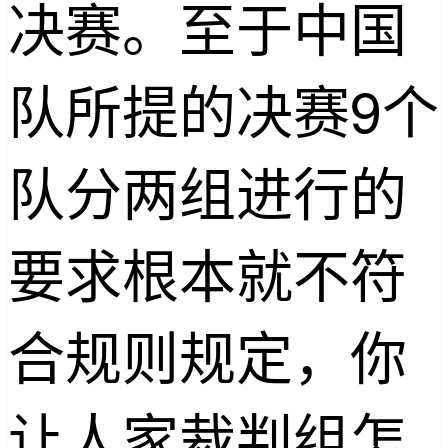
决赛。至于中国
队所提的决赛9个
队分两组进行的
要求根本就不符
合规则规定，你
让人家裁判组怎