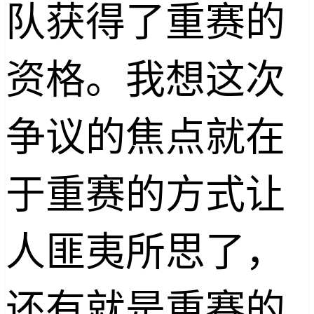
队获得了重赛的
资格。我想这次
争议的焦点就在
于重赛的方式让
人匪夷所思了，
还有就是重赛的