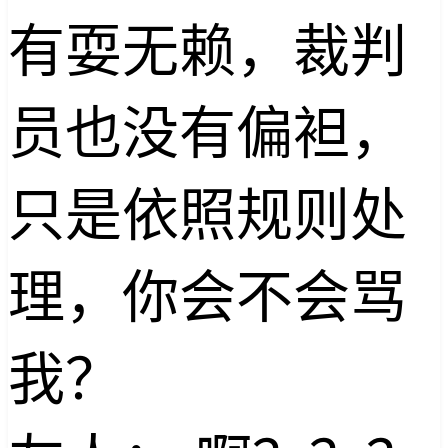
有耍无赖，裁判
员也没有偏袒，
只是依照规则处
理，你会不会骂
我？