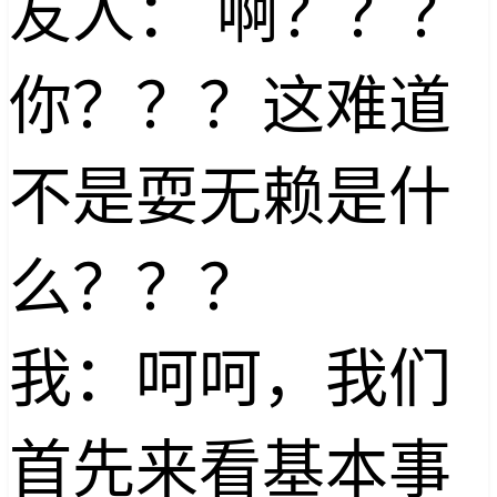
友人： 啊？？？
你？？？这难道
不是耍无赖是什
么？？？
我：呵呵，我们
首先来看基本事