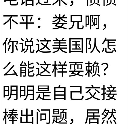
不平：娄兄啊，
你说这美国队怎
么能这样耍赖？
明明是自己交接
棒出问题，居然