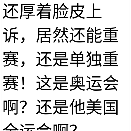
还厚着脸皮上
诉，居然还能重
赛，还是单独重
赛！这是奥运会
啊？还是他美国
全运会啊？