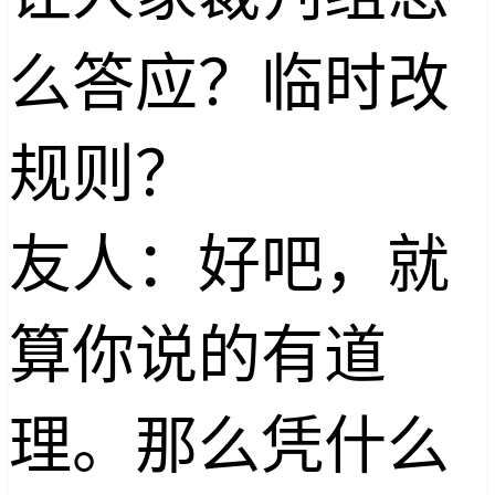
么答应？临时改
规则？
友人：好吧，就
算你说的有道
理。那么凭什么