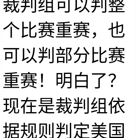
裁判组可以判整
个比赛重赛，也
可以判部分比赛
重赛！明白了？
现在是裁判组依
据规则判定美国