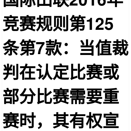
竞赛规则第125
条第7
款：当值裁
判在认定比赛或
部分比赛需要重
赛时，其有权宣