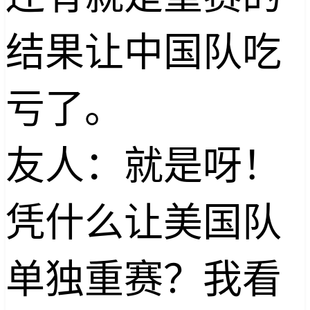
结果让中国队吃
亏了。
友人：就是呀！
凭什么让美国队
单独重赛？我看