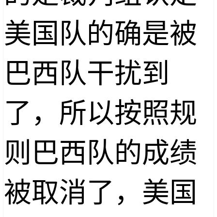
美国队的确是被
巴西队干扰到
了，所以按照规
则巴西队的成绩
被取消了，美国