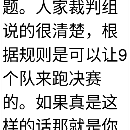
题。人家裁判组
说的很清楚，根
据规则是可以让9
个队来跑决赛
的。如果真是这
样的话那就是你