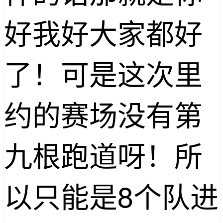
好我好大家都好
了！可是这次里
约的赛场没有第
九根跑道呀！所
以只能是8个队进