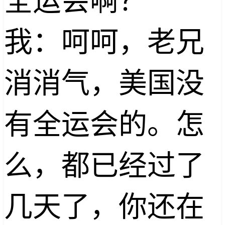
我：呵呵，老兄
消消气，美国没
有全运会的。怎
么，都已经过了
几天了，你还在