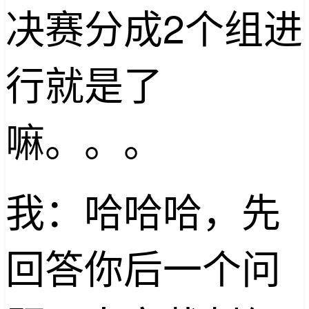
决赛分成2个组进
行就是了
嘛。。。
我：哈哈哈，先
回答你后一个问