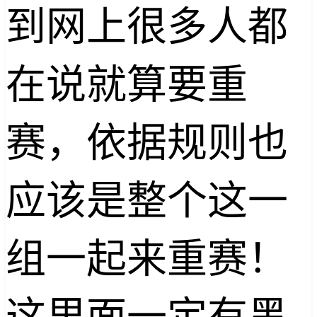
到网上很多人都
在说就算要重
赛，依据规则也
应该是整个这一
组一起来重赛！
这里面一定有黑