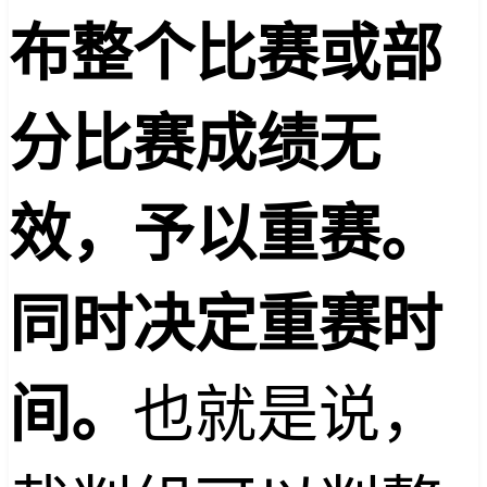
布整个比赛或部
分比赛成绩无
效，予以重赛。
同时决定重赛时
也就是说，
间。