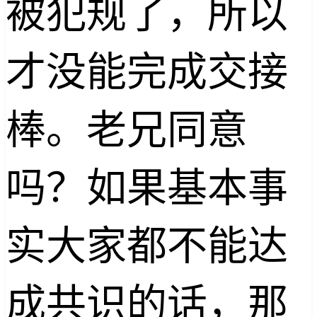
被犯规了，所以
才没能完成交接
棒。老兄同意
吗？如果基本事
实大家都不能达
成共识的话，那