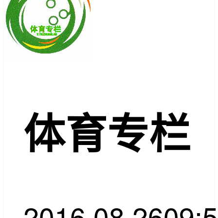
体育专栏
2016.08.26
09: