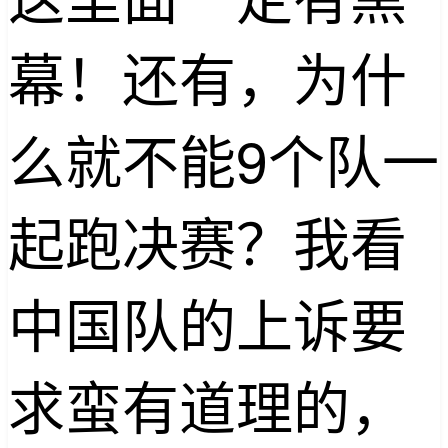
幕！还有，为什
么就不能9个队一
起跑决赛？我看
中国队的上诉要
求蛮有道理的，