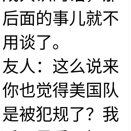
后面的事儿就不
用谈了。
友人：这么说来
你也觉得美国队
是被犯规了？我