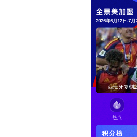
2026年6月12日-7月
西班牙复刻2
热点
积分榜