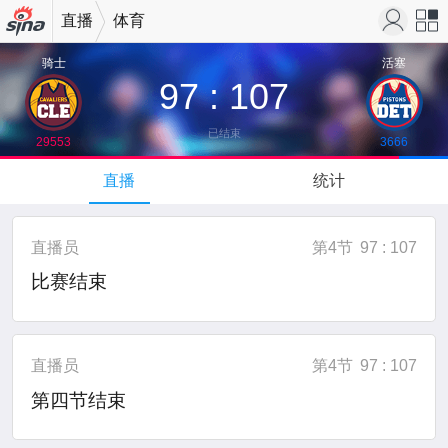
直播
体育
机新浪
站导
骑士
活塞
97
:
107
网
航
↓
已结束
29553
3666
下拉可以刷新
直播
统计
直播员
第4节
97 : 107
比赛结束
直播员
第4节
97 : 107
第四节结束