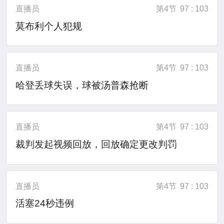
直播员
第4节
97 : 103
莫布利个人犯规
直播员
第4节
97 : 103
哈登丢球失误，球被汤普森抢断
直播员
第4节
97 : 103
裁判发起视频回放，回放确定更改判罚
直播员
第4节
97 : 103
活塞24秒违例