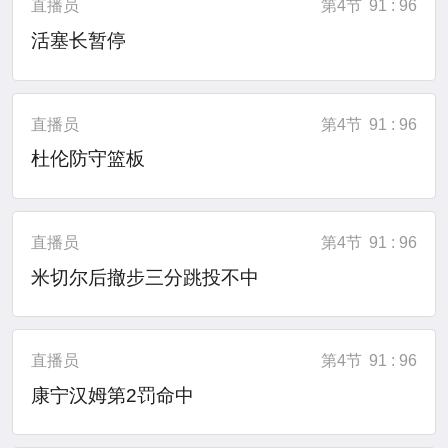
直播员
第4节
91 : 96
活塞长暂停
直播员
第4节
91 : 96
杜伦防守篮板
直播员
第4节
91 : 96
米切尔后撤步三分跳投不中
直播员
第4节
91 : 96
康宁汉姆第2罚命中