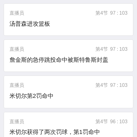
直播员
第4节
97 : 103
汤普森进攻篮板
直播员
第4节
97 : 103
詹金斯的急停跳投命中被斯特鲁斯封盖
直播员
第4节
97 : 103
米切尔第2罚命中
直播员
第4节
96 : 103
米切尔获得了两次罚球，第1罚命中