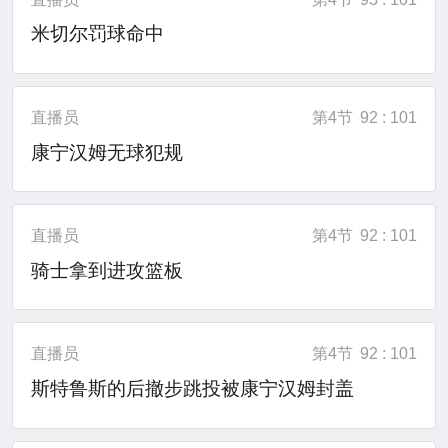
米切尔罚球命中
直播员
第4节
92 : 101
康宁汉姆无球犯规
直播员
第4节
92 : 101
骑士拿到进攻篮板
直播员
第4节
92 : 101
斯特鲁斯的后撤步跳投被康宁汉姆封盖