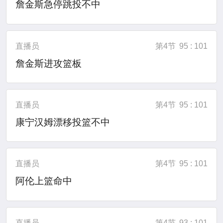
詹金斯急停跳投不中
直播员
第4节
95 : 101
詹金斯进攻篮板
直播员
第4节
95 : 101
康宁汉姆漂移投篮不中
直播员
第4节
95 : 101
阿伦上篮命中
直播员
第4节
93 : 101