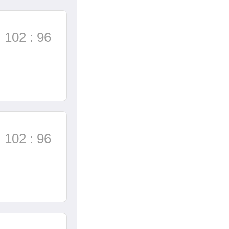
102 : 96
102 : 96