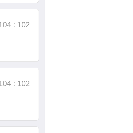
104 : 102
104 : 102