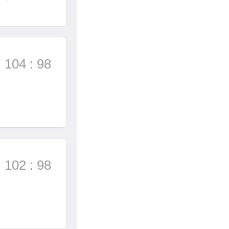
104 : 98
102 : 98