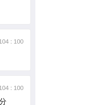
104 : 100
104 : 100
分