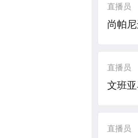
直播员
尚帕尼
直播员
文班亚
直播员