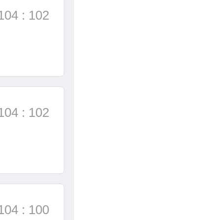
104 : 102
104 : 102
104 : 100