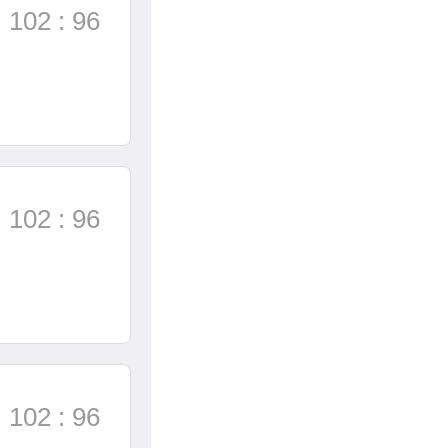
102 : 96
102 : 96
102 : 96