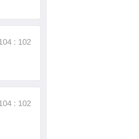
104 : 102
104 : 102