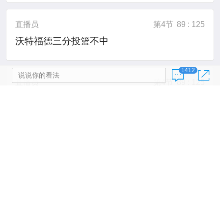
直播员
第4节
89 : 125
沃特福德三分投篮不中
1412
说说你的看法
直播员
第4节
89 : 125
迪亚瓦拉接到达迪耶助攻，三分投篮命中
直播员
第4节
89 : 122
胡克波尔蒂进攻篮板
直播员
第4节
89 : 122
科勒克急停跳投不中