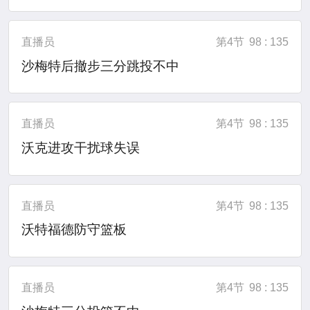
直播员
第4节
98 : 135
沙梅特后撤步三分跳投不中
直播员
第4节
98 : 135
沃克进攻干扰球失误
直播员
第4节
98 : 135
沃特福德防守篮板
直播员
第4节
98 : 135