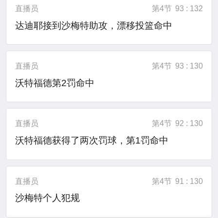
直播员
第4节
93 : 132
达迪耶接到沙梅特助攻，漂移投篮命中
直播员
第4节
93 : 130
沃特福德第2罚命中
直播员
第4节
92 : 130
沃特福德获得了两次罚球，第1罚命中
直播员
第4节
91 : 130
沙梅特个人犯规