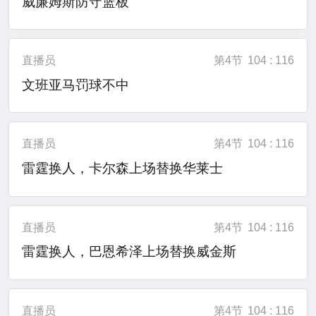
威廉姆斯防守篮板
直播员
第4节
104 : 116
文班亚马罚球不中
直播员
第4节
104 : 116
雷霆换人，卡尔森上场替换华莱士
直播员
第4节
104 : 116
雷霆换人，巴恩希泽上场替换威金斯
直播员
第4节
104 : 116