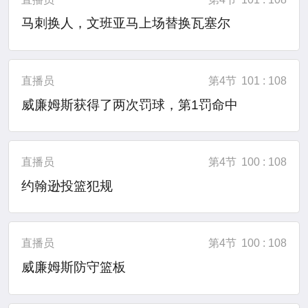
马刺换人，文班亚马上场替换瓦塞尔
直播员
第4节
101 : 108
威廉姆斯获得了两次罚球，第1罚命中
直播员
第4节
100 : 108
约翰逊投篮犯规
直播员
第4节
100 : 108
威廉姆斯防守篮板