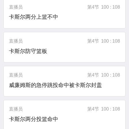
直播员
第4节
100 : 108
卡斯尔两分上篮不中
直播员
第4节
100 : 108
卡斯尔防守篮板
直播员
第4节
100 : 108
威廉姆斯的急停跳投命中被卡斯尔封盖
直播员
第4节
100 : 108
卡斯尔两分投篮命中