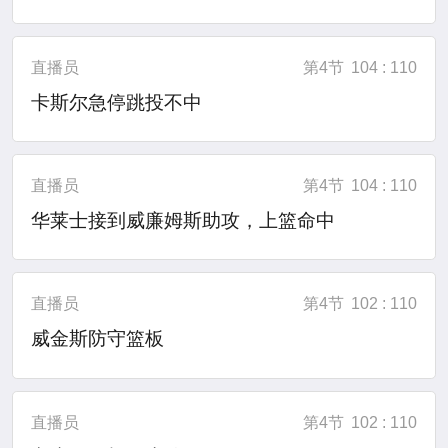
直播员
第4节
104 : 110
卡斯尔急停跳投不中
直播员
第4节
104 : 110
华莱士接到威廉姆斯助攻，上篮命中
直播员
第4节
102 : 110
威金斯防守篮板
直播员
第4节
102 : 110