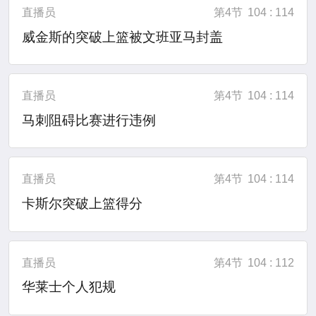
直播员
第4节
104 : 114
威金斯的突破上篮被文班亚马封盖
直播员
第4节
104 : 114
马刺阻碍比赛进行违例
直播员
第4节
104 : 114
卡斯尔突破上篮得分
直播员
第4节
104 : 112
华莱士个人犯规