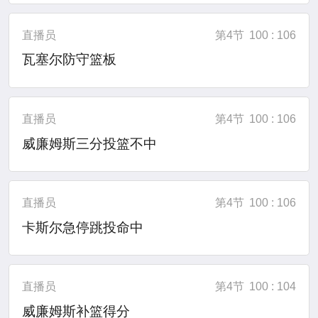
直播员
第4节
100 : 106
瓦塞尔防守篮板
直播员
第4节
100 : 106
威廉姆斯三分投篮不中
直播员
第4节
100 : 106
卡斯尔急停跳投命中
直播员
第4节
100 : 104
威廉姆斯补篮得分