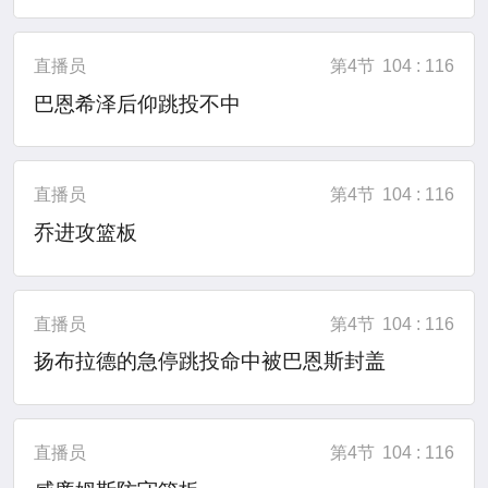
直播员
第4节
104 : 116
巴恩希泽后仰跳投不中
直播员
第4节
104 : 116
乔进攻篮板
直播员
第4节
104 : 116
扬布拉德的急停跳投命中被巴恩斯封盖
直播员
第4节
104 : 116