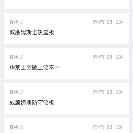
直播员
第4节
98 : 104
威廉姆斯进攻篮板
直播员
第4节
98 : 104
华莱士突破上篮不中
直播员
第4节
98 : 104
威廉姆斯防守篮板
直播员
第4节
98 : 104