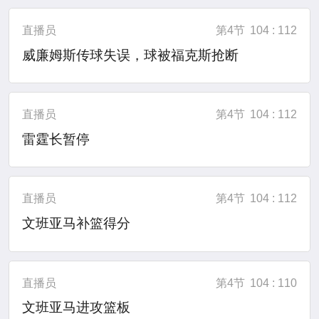
直播员
第4节
104 : 112
威廉姆斯传球失误，球被福克斯抢断
直播员
第4节
104 : 112
雷霆长暂停
直播员
第4节
104 : 112
文班亚马补篮得分
直播员
第4节
104 : 110
文班亚马进攻篮板