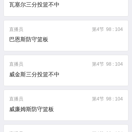
瓦塞尔三分投篮不中
直播员
第4节
98 : 104
巴恩斯防守篮板
直播员
第4节
98 : 104
威金斯三分投篮不中
直播员
第4节
98 : 104
威廉姆斯防守篮板