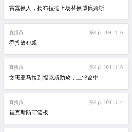
雷霆换人，扬布拉德上场替换威廉姆斯
直播员
第4节
104 : 116
乔投篮犯规
直播员
第4节
104 : 116
文班亚马接到福克斯助攻，上篮命中
直播员
第4节
104 : 114
福克斯防守篮板