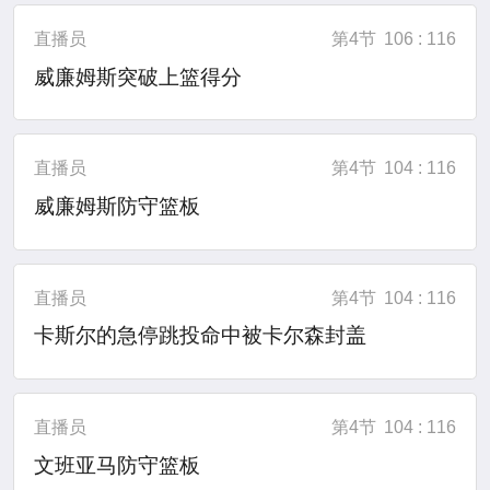
直播员
第4节
106 : 116
威廉姆斯突破上篮得分
直播员
第4节
104 : 116
威廉姆斯防守篮板
直播员
第4节
104 : 116
卡斯尔的急停跳投命中被卡尔森封盖
直播员
第4节
104 : 116
文班亚马防守篮板