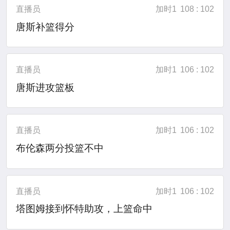
直播员
加时1
108 : 102
唐斯补篮得分
直播员
加时1
106 : 102
唐斯进攻篮板
直播员
加时1
106 : 102
布伦森两分投篮不中
直播员
加时1
106 : 102
塔图姆接到怀特助攻，上篮命中