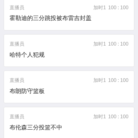
直播员
加时1
100 : 100
霍勒迪的三分跳投被布雷吉封盖
直播员
加时1
100 : 100
哈特个人犯规
直播员
加时1
100 : 100
布朗防守篮板
直播员
加时1
100 : 100
布伦森三分投篮不中