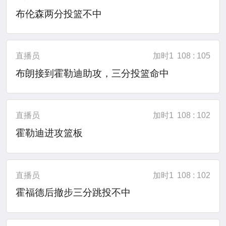
布伦森两分投篮不中
直播员
加时1
108 : 105
布朗接到霍勒迪助攻，三分投篮命中
直播员
加时1
108 : 102
霍勒迪进攻篮板
直播员
加时1
108 : 102
霍福德后撤步三分跳投不中