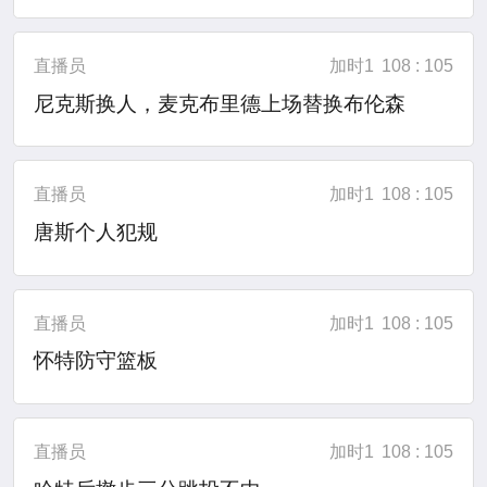
直播员
加时1
108 : 105
尼克斯换人，麦克布里德上场替换布伦森
直播员
加时1
108 : 105
唐斯个人犯规
直播员
加时1
108 : 105
怀特防守篮板
直播员
加时1
108 : 105