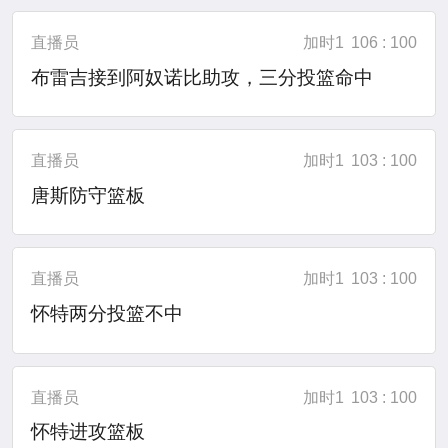
直播员
加时1
106 : 100
布雷吉接到阿奴诺比助攻，三分投篮命中
直播员
加时1
103 : 100
唐斯防守篮板
直播员
加时1
103 : 100
怀特两分投篮不中
直播员
加时1
103 : 100
怀特进攻篮板