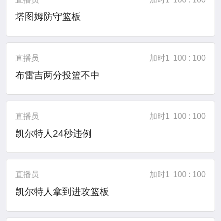
塔图姆防守篮板
直播员
加时1
100 : 100
布雷吉两分投篮不中
直播员
加时1
100 : 100
凯尔特人24秒违例
直播员
加时1
100 : 100
凯尔特人拿到进攻篮板