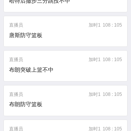
哈特后撤步三分跳投不中
直播员
加时1
108 : 105
唐斯防守篮板
直播员
加时1
108 : 105
布朗突破上篮不中
直播员
加时1
108 : 105
布朗防守篮板
直播员
加时1
108 : 105