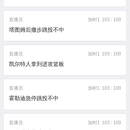
直播员
加时1
103 : 100
塔图姆后撤步跳投不中
直播员
加时1
103 : 100
凯尔特人拿到进攻篮板
直播员
加时1
103 : 100
霍勒迪急停跳投不中
直播员
加时1
103 : 100