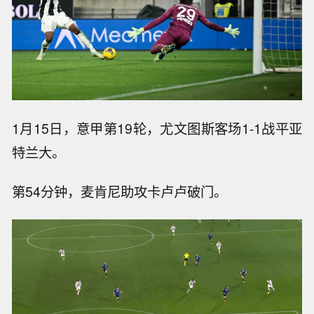
1月15日，意甲第19轮，尤文图斯客场1-1战平亚
特兰大。
第54分钟，麦肯尼助攻卡卢卢破门。