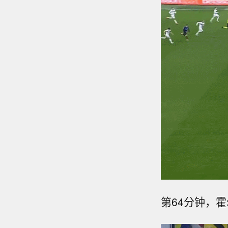
第64分钟，