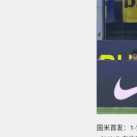
国米首发：1-