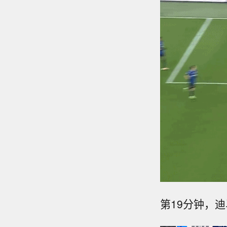
第19分钟，