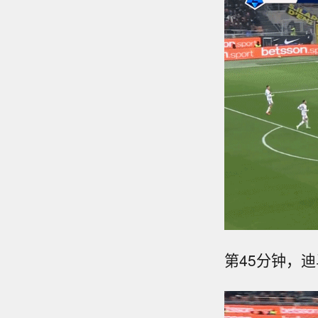
第45分钟，