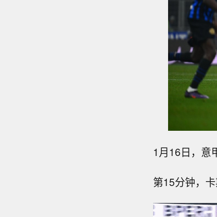
1月16日，意
第15分钟，