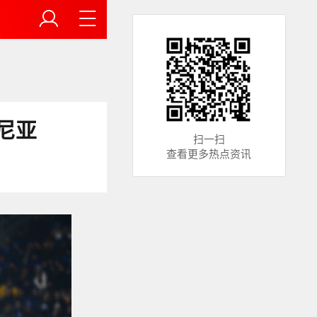
尼亚
扫一扫
查看更多热点资讯