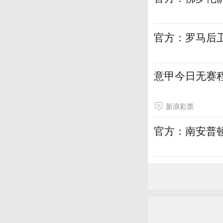
官方：罗马后
意甲今日无赛
新浪彩票
官方：南安普
欧洲足坛夏窗转
2
新浪彩票