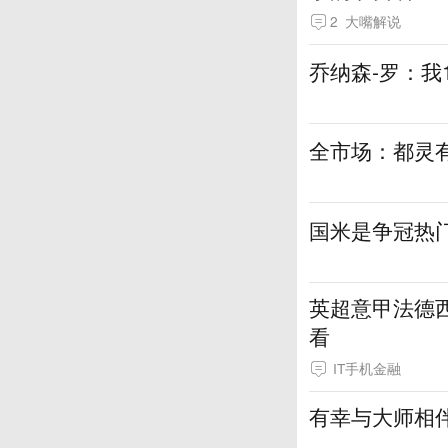
2
大嘴解说
乔纳森-罗：我
全市场：都灵有
国米是争冠热
英超意甲法德
看
IT手机金融
有幸与大师相