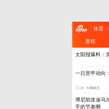
体育
赛程
太阳报爆料：
一日意甲动向
23
大嘴解说
博尼助攻迪马
手的节奏啊