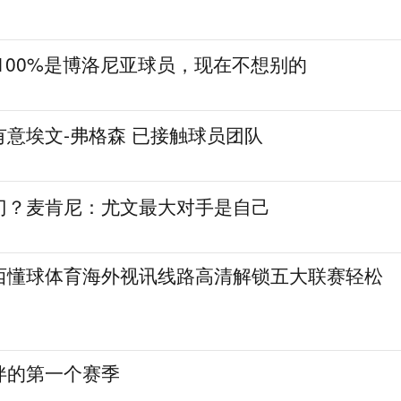
100%是博洛尼亚球员，现在不想别的
意埃文-弗格森 已接触球员团队
门？麦肯尼：尤文最大对手是自己
西懂球体育海外视讯线路高清解锁五大联赛轻松
伴的第一个赛季