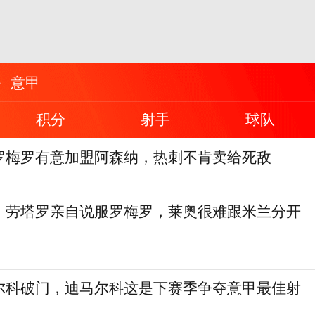
意甲
积分
射手
球队
罗梅罗有意加盟阿森纳，热刺不肯卖给死敌
：劳塔罗亲自说服罗梅罗，莱奥很难跟米兰分开
尔科破门，迪马尔科这是下赛季争夺意甲最佳射