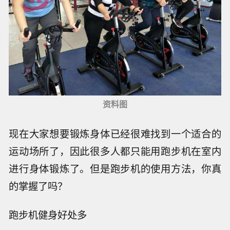
资料图
现在大家想要锻炼身体已经很难找到一个适合的
运动场所了，因此很多人都只能用跑步机在室内
进行身体锻炼了。但是跑步机的使用方法，你真
的掌握了吗？
跑步机健身好处多