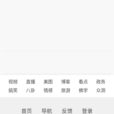
视频
直播
美图
博客
看点
政务
搞笑
八卦
情感
旅游
佛学
众测
首页
导航
反馈
登录