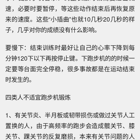
速，必要时要暂停，等这些动作结束后再恢复原
来的速度。这些“小插曲”也就10几秒20几秒的样
子，几乎对你的成绩没有什么影响。
要慢下：结束训练时最好让自己的心率下降到每
分钟120下以下再按停止键。下跑步机的的时候一
定要等台面完全停稳，很多事故都是在运动结束
时发生的。
四类人不适宜跑步机锻炼
1、有关节炎、半月板或韧带损伤或做过关节人工
置换的人，由于高频率的跑步会造成髋关节、膝
关节、踝关节的反复磨损，本来有关节问题的人