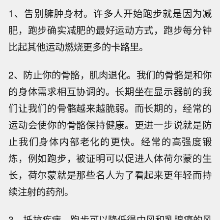
1、告别臃肿身材。许多人开始跑步就是因为减
肥，跑步确实减肥的最好运动方式，跑步每分钟
比起其他运动燃烧更多的卡路里。
2、防止你的骨骼，肌肉退化。我们的骨骼是和你
的身体需求相互协调的。长期坐在显示器前的我
们让我们的骨骼越来越脆弱。而长期的，经常的
运动会使你的骨骼保持健康。更进一步说就是防
止我们身体内部老化的更快。经常的高强度锻
炼，例如跑步，被证明可以促进人体荷尔蒙的生
长，荷尔蒙就是那些名人为了看起来更年轻而持
续注射的药剂。
3、抵抗疾病。跑步可以降低得中风和乳腺癌的风