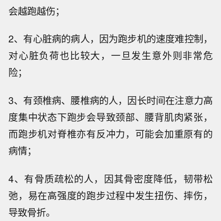
会越跑越伤；
2、有心脏病的病人，因为跑步机的速度难控制，
对心脏负荷也比较大，一旦发生意外则非常危
险；
3、有颈椎病、腰椎病的人，因长时间在注意力高
度集中状态下跑步会导致颈部、腰背肌肉紧张，
而跑步机对脊椎亦有反冲力，可能会加重原有的
病情；
4、有骨质疏松的人，因其骨密度降低，韧带松
弛，易在高强度的跑步过程中发生扭伤、摔伤，
导致骨折。