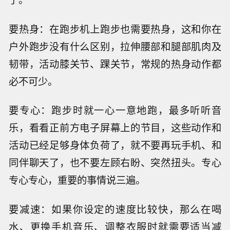
要热身：在跑步机上跑步也需要热身，这和你在
户外跑步没有什么区别，拉伸腰部和腿部肌肉及
韧带，活动膝关节、踝关节，常规的热身动作都
必不可少。
要专心：跑步时就一心一意地跑，最多听听音
乐，看看正前方电子屏幕上的节目，这些动作和
活动已经足够身体负荷了，就不要再玩手机、和
同伴聊天了，也不要左顾右盼、突然扭头。专心
专心专心，重要的事情说三遍。
要减速：如果你设定的速度比较快，那么在喝
水、更换手机音乐、调整衣服时就需要适当减