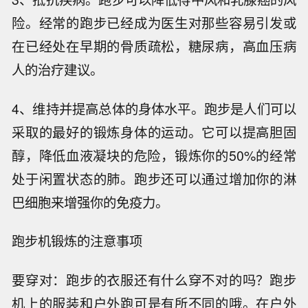
险。经常的跑步已经成为医生对那些容易引发或
在已经处在早期的骨质疏松，糖尿病，高血压病
人的治疗建议。
4、维持并提高总体的身体水平。跑步是人们可以
采取的最好的锻炼身体的运动。它可以提高胆固
醇，降低血液凝块的危险，锻炼你的50%的经常
处于闲置状态的肺。跑步还可以通过增加你的淋
巴细胞来增强你的免疫力。
跑步机锻炼的注意事项
要穿对：跑步的衣服还有什么穿不对的吗？跑步
机上的服装和户外跑可是有所不同的哦。在户外