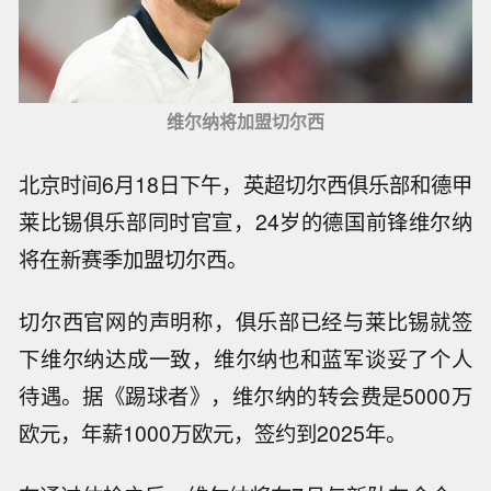
维尔纳将加盟切尔西
北京时间6月18日下午，英超切尔西俱乐部和德甲
莱比锡俱乐部同时官宣，24岁的德国前锋维尔纳
将在新赛季加盟切尔西。
切尔西官网的声明称，俱乐部已经与莱比锡就签
下维尔纳达成一致，维尔纳也和蓝军谈妥了个人
待遇。据《踢球者》，维尔纳的转会费是5000万
欧元，年薪1000万欧元，签约到2025年。