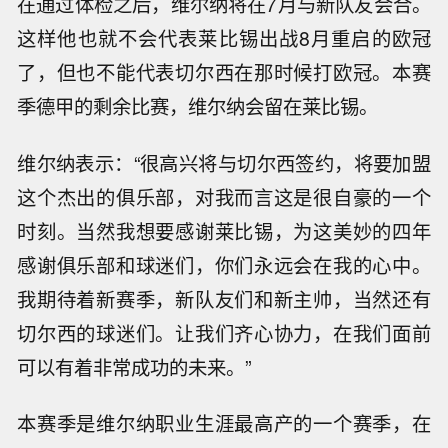
在通过体检之后，维尔纳将在7月与新队友会合。
这样他也就不会代表莱比锡出战8月重启的欧冠
了，但也不能代表切尔西在那时候打欧冠。本赛
季德甲的剩余比赛，维尔纳会留在莱比锡。
维尔纳表示：“很高兴将与切尔西签约，将要加盟
这个杰出的俱乐部，对我而言这是很自豪的一个
时刻。当然我想要感谢莱比锡，为这美妙的四年
感谢俱乐部和球迷们，你们永远会在我的心中。
我期待着新赛季，新队友们和新主帅，当然还有
切尔西的球迷们。让我们齐心协力，在我们面前
可以有着非常成功的未来。”
本赛季是维尔纳职业生涯最高产的一个赛季，在