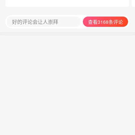
好的评论会让人崇拜
查看3168条评论