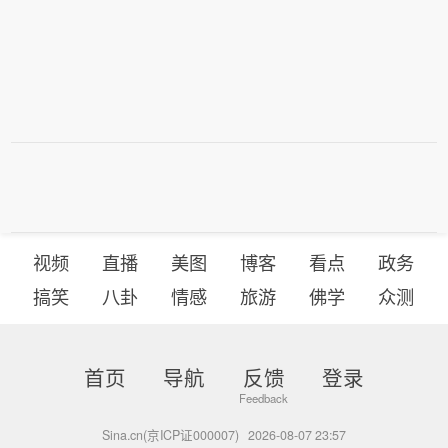
视频
直播
美图
博客
看点
政务
搞笑
八卦
情感
旅游
佛学
众测
首页
导航
反馈
登录
Sina.cn(京ICP证000007)
2026-08-07 23:57