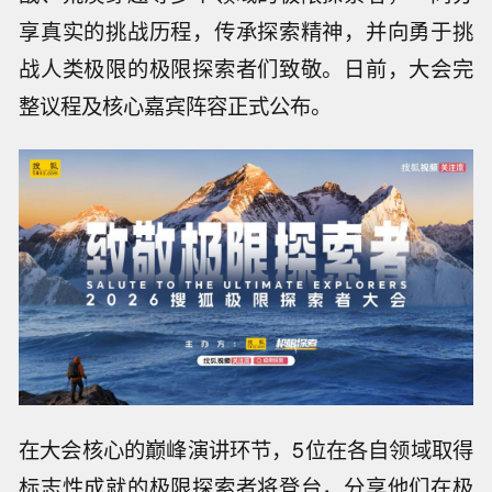
享真实的挑战历程，传承探索精神，并向勇于挑
战人类极限的极限探索者们致敬。日前，大会完
整议程及核心嘉宾阵容正式公布。
在大会核心的巅峰演讲环节，5位在各自领域取得
标志性成就的极限探索者将登台，分享他们在极