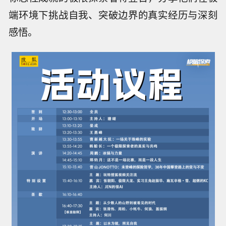
端环境下挑战自我、突破边界的真实经历与深刻
感悟。