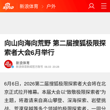
新浪体育
户外
向山向海向荒野 第二届搜狐极限探
索者大会6月举行
新浪体育
新浪体育新闻官方账号
06.03
20:28
6月6日，2026第二届搜狐极限探索者大会将在北
京正式拉开帷幕。本届大会以“致敬极限探索者”为
主题，将邀请来自高山攀登、深海探索、岩壁挑
战、荒漠穿越等多个领域的极限探索者，一同分