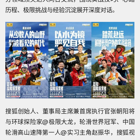
历程、极限挑战与经验沉淀展开深度对话。
搜狐创始人、董事局主席兼首席执行官张朝阳将
与环球探险家@极限大龙，轮滑世界冠军、中国
轮滑高山速降第一人@实习主角赵振华，搜狐视