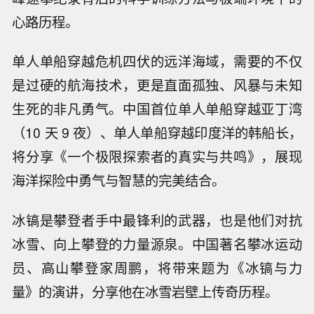
心路历程。
单人单船穿越危机四伏的远洋海域，需要的不仅
是过硬的航海技术，更是直面孤独、风暴与未知
生死的非凡勇气。中国首位单人单船穿越亚丁湾
（10 天 9 夜）、单人单船穿越印度洋的韩船长，
将分享《一个极限探索者的真实与共鸣》，展现
海洋探险中勇气与智慧的完美结合。
冰镐是攀登者手中最锋利的武器，也是他们对抗
冰雪、向上攀登的力量源泉。中国著名攀冰运动
员、高山攀登家周鹏，将带来题为《冰镐与力
量》的演讲，分享他在冰雪岩壁上传奇历程。