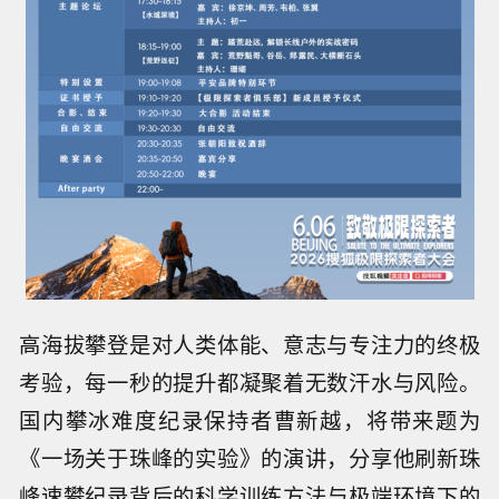
高海拔攀登是对人类体能、意志与专注力的终极
考验，每一秒的提升都凝聚着无数汗水与风险。
国内攀冰难度纪录保持者曹新越，将带来题为
《一场关于珠峰的实验》的演讲，分享他刷新珠
峰速攀纪录背后的科学训练方法与极端环境下的