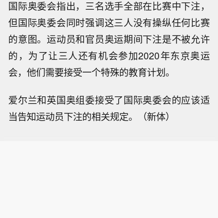
国际奥委会指出，三名选手全部在比赛中下注，
但国际奥委会同时强调这三人没有操纵任何比赛
的意图。运动员和官员奥运期间下注是不被允许
的，为了让三人还有机会参加2020年东京奥运
会，他们需要接受一个特殊的教育计划。
爱尔兰和英国奥组委接受了国际奥委会的应该适
当告知运动员下注的相关规定。（新体）