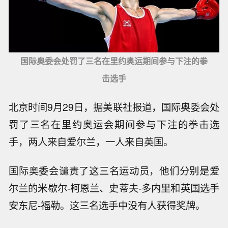
国际奥委会处罚了三名在里约奥运期间参与下注的拳
击选手
北京时间9月29日，据美联社报道，国际奥委会处
罚了三名在里约奥运会期间参与下注的拳击选
手，两人来自爱尔兰，一人来自英国。
国际奥委会谴责了这三名运动员，他们分别是爱
尔兰的米歇尔-柯恩兰、史蒂夫-多内里和英国选手
安东尼-福勒。这三名选手中没有人获得奖牌。