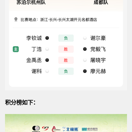
积分榜如下：