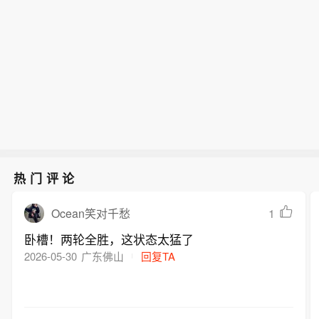
热门评论
1
Ocean笑对千愁
卧槽！两轮全胜，这状态太猛了
2026-05-30
广东佛山
回复TA