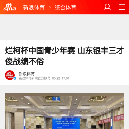
新浪体育
综合体育
烂柯杯中国青少年赛 山东银丰三才
俊战绩不俗
新浪体育
新浪体育新闻官方账号
05.22
17:01