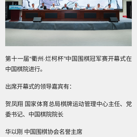
第十一届“衢州·烂柯杯”中国围棋冠军赛开幕式在
中国棋院进行。
出席开幕式的领导嘉宾有：
贺凤翔 国家体育总局棋牌运动管理中心主任、党
委书记、中国棋院院长
华以刚 中国围棋协会名誉主席