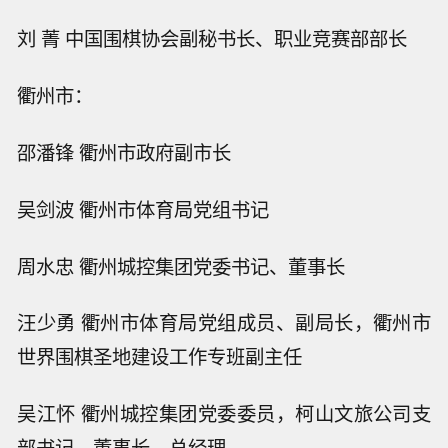
刘 菁 中国围棋协会副秘书长、职业竞赛部部长
衢州市：
邵潘锋 衢州市政府副市长
吴剑波 衢州市体育局党组书记
周水忠 衢州城控集团党委书记、董事长
汪少勇 衢州市体育局党组成员、副局长，衢州市
世界围棋圣地建设工作专班副主任
吴江怀 衢州城控集团党委委员，柯山文旅公司支
部书记、董事长、总经理