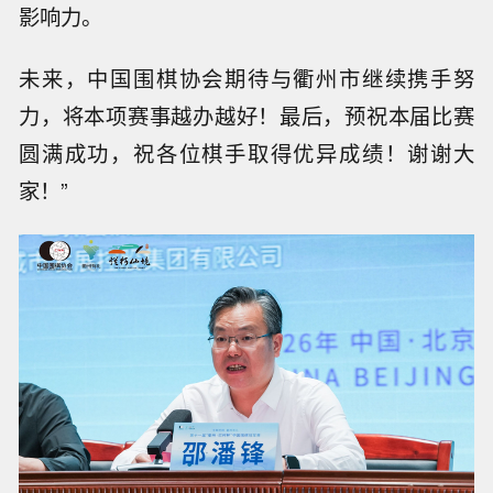
影响力。
未来，中国围棋协会期待与衢州市继续携手努
力，将本项赛事越办越好！最后，预祝本届比赛
圆满成功，祝各位棋手取得优异成绩！谢谢大
家！”