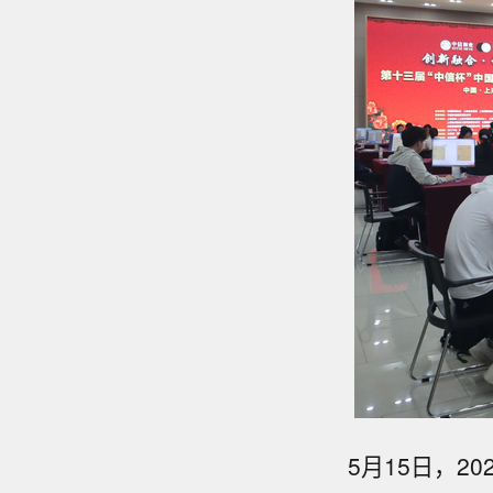
5月15日，2