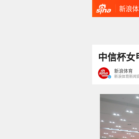
新浪体
中信杯女
新浪体育
新浪体育新闻