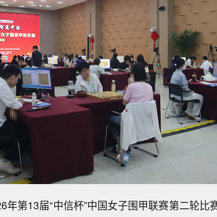
026年第13届“中信杯”中国女子围甲联赛第二轮