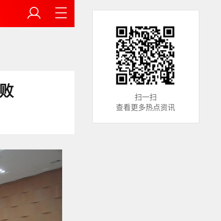
败
扫一扫
查看更多热点资讯