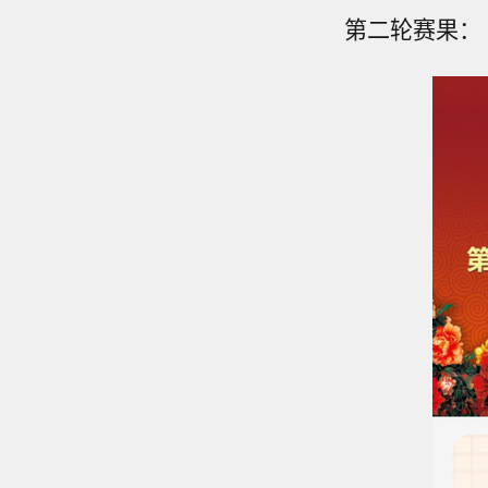
第二轮赛果：