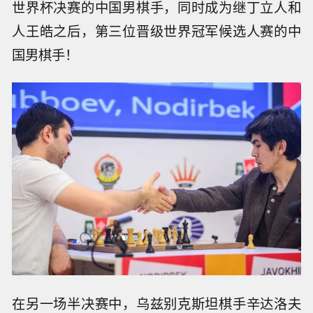
世界杯决赛的中国男棋手，同时成为继丁立人和
人王皓之后，第三位晋级世界冠军候选人赛的中
国男棋手！
在另一场半决赛中，乌兹别克斯坦棋手辛达洛夫