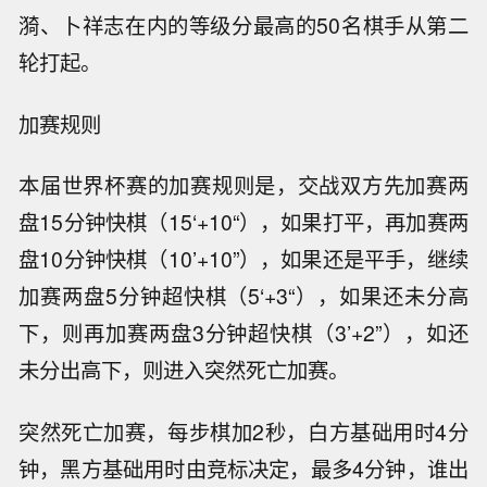
漪、卜祥志在内的等级分最高的50名棋手从第二
轮打起。
加赛规则
本届世界杯赛的加赛规则是，交战双方先加赛两
盘15分钟快棋（15‘+10“），如果打平，再加赛两
盘10分钟快棋（10’+10”），如果还是平手，继续
加赛两盘5分钟超快棋（5‘+3“），如果还未分高
下，则再加赛两盘3分钟超快棋（3’+2”），如还
未分出高下，则进入突然死亡加赛。
突然死亡加赛，每步棋加2秒，白方基础用时4分
钟，黑方基础用时由竞标决定，最多4分钟，谁出