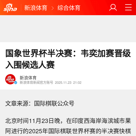
新浪体育
综合体育
国象世界杯半决赛：韦奕加赛晋级
入围候选人赛
新浪体育
新浪体育新闻官方账号
2025.11.23
21:02
文章来源：国际棋联公众号
北京时间11月23日晚，在印度西海岸海滨城市果
阿进行的2025年国际棋联世界杯赛的半决赛快棋