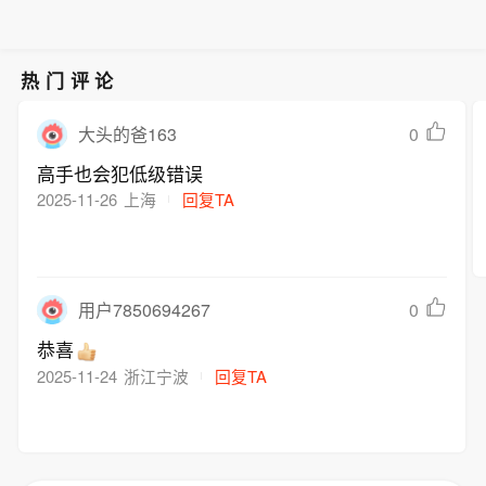
热门评论
0
大头的爸163
高手也会犯低级错误
2025-11-26
上海
回复TA
0
用户7850694267
恭喜
2025-11-24
浙江宁波
回复TA