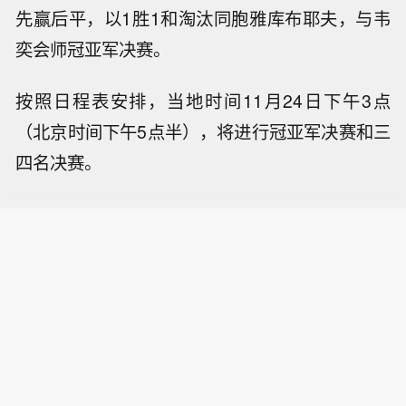
先赢后平，以1胜1和淘汰同胞雅库布耶夫，与韦
奕会师冠亚军决赛。
按照日程表安排，当地时间11月24日下午3点
（北京时间下午5点半），将进行冠亚军决赛和三
四名决赛。