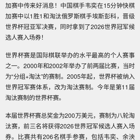
加赛中传来好消息！中国棋手韦奕在15分钟快棋
加赛中以1胜1和淘汰俄罗斯棋手埃斯彭科，晋级
世界杯冠亚军决赛，同时拿到了2026世界冠军候
选人赛入场券！
世界杯赛是国际棋联举办的水平最高的个人赛事
之一。2000年和2002年举办了前两届比赛，当时
为“分组+淘汰”的赛制。2005年起，世界杯被纳入
世界冠军赛体系，改为淘汰赛制。今年是第11届
淘汰赛制的世界杯赛。
本届世界杯赛总奖金为200万美元，赛制为八轮淘
汰赛，前三名将获得2026世界冠军候选人赛入场
券。比赛共有206名棋手参赛，包括韦奕、余泱