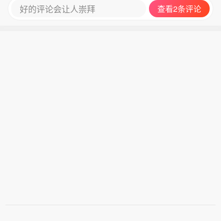
好的评论会让人崇拜
查看2条评论