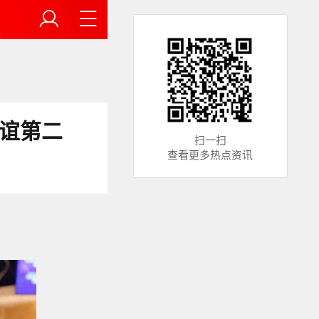
友谊第二
扫一扫
查看更多热点资讯