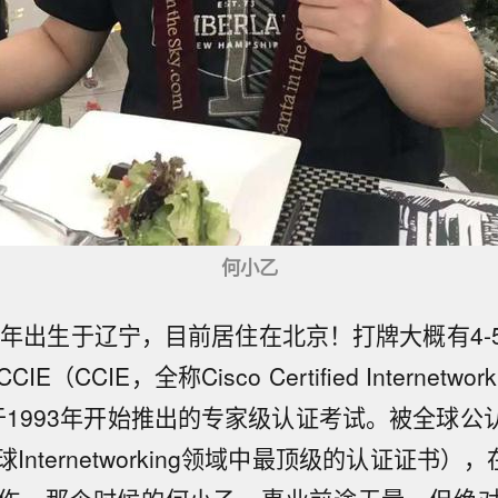
何小乙
85年出生于辽宁，目前居住在北京！打牌大概有4-
（CCIE，全称Cisco Certified Internetwor
司于1993年开始推出的专家级认证考试。被全球公
Internetworking领域中最顶级的认证证书），