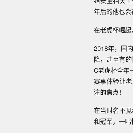
络安全相关工
年后的他也会
在老虎杯崛起
2018年，
降，甚至有的
C老虎杯全年
赛事体验让老
注的焦点！
在当时名不见
和冠军，一鸣