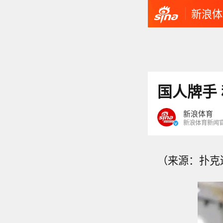
新浪体
国人牌手
新浪体育
新浪体育新闻
（来源：扑克