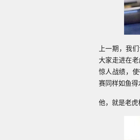
上一期，我们
大家走进在老
惊人战绩，使
赛同样如鱼得
他，就是老虎