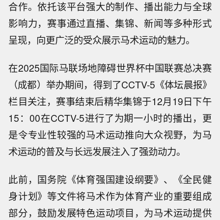
合作。依托该平台强大的制作、播出能力与全球
影响力，赛事通过直播、集锦、新闻等多种形式
呈现，向更广泛的受众展示马术运动的魅力。
在2025国际马联场地障碍世界杯中国联赛总决赛
（成都）举办期间，得到了CCTV-5《体坛晨报》
栏目关注，赛事结束后精华集锦于12月19日下午
15：00在CCTV-5进行了为期一小时的播出，更
是令专业性较强的马术运动推向大众视野，为马
术运动的普及与长远发展注入了强劲动力。
此前，国务院《体育强国建设纲要》、《全民健
身计划》等文件将马术作为体育产业的重要组成
部分，鼓励发展特色运动项目，为马术运动提供