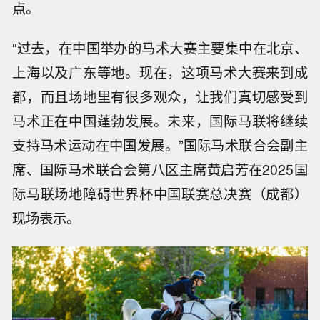
点。
“过去，在中国举办的马术大赛主要集中在北京、
上海以及广东等地。现在，这项马术大赛来到成
都，而且场地里有很多观众，让我们真切感受到
马术正在中国蓬勃发展。未来，国际马联将继续
支持马术运动在中国发展。”国际马术联合会副主
席、国际马术联合会第八区主席黄启芳在2025国
际马联场地障碍世界杯中国联赛总决赛（成都）
现场表示。