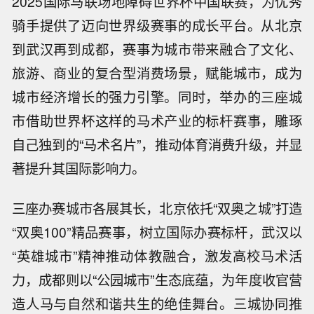
2025国际马联场地障碍世界杯中国联赛，为优秀
骑手提供了迈向世界级赛事的成长平台。从北京
到武汉再到成都，赛事为城市带来融合了文化、
旅游、商业的复合型消费场景，赋能城市，成为
城市经济增长的强力引擎。同时，举办的三座城
市借助世界杯这样的马术产业的标杆赛事，雕琢
自己独到的“马术名片”，推动体育消费升级，并显
著提升其国际影响力。
三座办赛城市各展其长，北京依托“双奥之城”打造
“双奥100”精品赛事，树立国际办赛标杆，武汉以
“英雄城市”精神推动体教融合，激发高校马术活
力，成都则以“公园城市”生态底蕴，为年度收官营
造人马与自然和谐共生的绝佳舞台。三城协同推