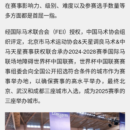
在赛事影响力、级别、难度以及参赛选手数量等
多方面都是首屈一指。
经国际马术联合会（FEI）授权，中国马术协会组
织评定，北京市马术运动协会&天星调良马术&中
马天星赛事获权联合承办2024-2028赛季国际马
联场地障碍世界杯中国联赛，世界杯中国联赛赛
事组委会向全国公开招选符合条件的城市作为赛
事举办地，以确保赛事的高水平举办，最终北
京、武汉和成都三座城市入选，成为2025赛季的
三座举办城市。