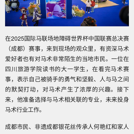
在2025国际马联场地障碍世界杯中国联赛总决赛
（成都）赛事，来到现场的观众里，有资深马术
爱好者也有对马术非常陌生的当地市民。一位在
四川旅游学院读书的大一学生，在看完马术赛
事，表示自己被骑手的勇气和坚毅、人与马之间
的默契打动，对马术产生了浓厚的兴趣。接下
来，他准备选择与马术相关联的专业，未来投身
马术行业工作。
成都市民、非遗成都银花丝传承人何艳红和家人