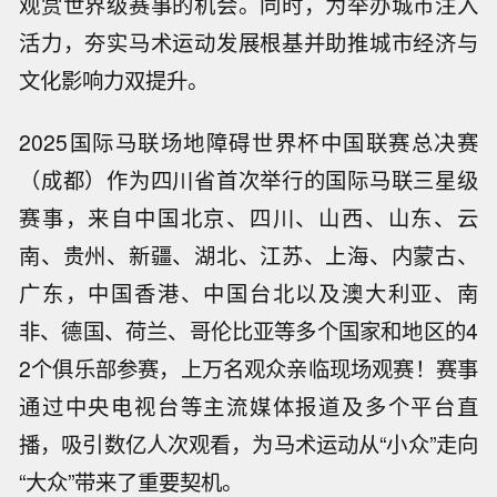
观赏世界级赛事的机会。同时，为举办城市注入
活力，夯实马术运动发展根基并助推城市经济与
文化影响力双提升。
2025国际马联场地障碍世界杯中国联赛总决赛
（成都）作为四川省首次举行的国际马联三星级
赛事，来自中国北京、四川、山西、山东、云
南、贵州、新疆、湖北、江苏、上海、内蒙古、
广东，中国香港、中国台北以及澳大利亚、南
非、德国、荷兰、哥伦比亚等多个国家和地区的4
2个俱乐部参赛，上万名观众亲临现场观赛！赛事
通过中央电视台等主流媒体报道及多个平台直
播，吸引数亿人次观看，为马术运动从“小众”走向
“大众”带来了重要契机。