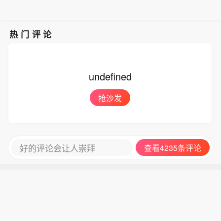
热门评论
undefined
抢沙发
好的评论会让人崇拜
查看4235条评论