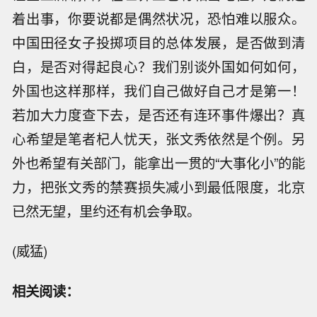
着出事，你要说都是偶然状况，恐怕难以服众。
中国田径女子投掷项目的总体发展，是否做到清
白，是否对得起良心？我们别谈外国如何如何，
外国也这样那样，我们自己做好自己才是第一！
若加大力度查下去，是否还有连环事件爆出？真
心希望是笔者杞人忧天，张文秀依然是个例。另
外也希望有关部门，能拿出一贯的“大事化小”的能
力，把张文秀的禁赛损失减小到最低限度，北京
已然无望，里约还有机会争取。
(威猛)
相关阅读：