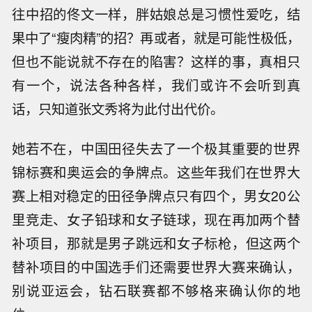
往中招的佟文一样，胖姑娘总是习惯性爱吃，结
果中了“瘦肉精”的招？再或者，就是可能性极低，
但也不能说就不存在的陷害？这样的事，真相只
有一个，说法各种各样，我们或许不会听到真
话，只知道张文秀将为此付出代价。
她若不在，中国田径失去了一个极其重要的世界
锦标赛和奥运会的争牌点。这些年我们在世界大
赛上相对稳定的田径争牌点只有四个，男女20公
里竞走、女子铅球和女子链球，现在再加两个替
补项目，那就是男子跳远和女子标枪，但这两个
替补项目的中国选手们还需要世界大赛来确认，
别说亚运会，钻石联赛都不够格来确认你的地