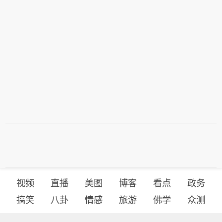
视频
直播
美图
博客
看点
政务
搞笑
八卦
情感
旅游
佛学
众测