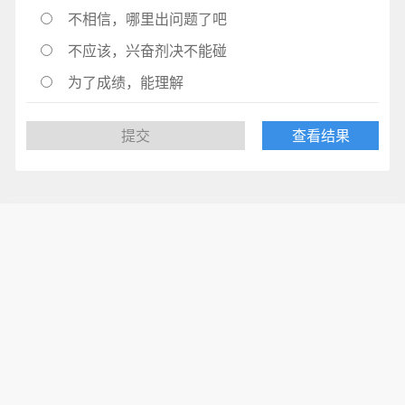
不相信，哪里出问题了吧
不应该，兴奋剂决不能碰
为了成绩，能理解
提交
查看结果