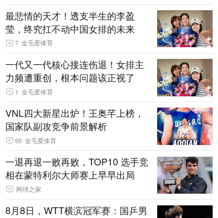
最悲情的天才！透支半生的李盈
莹，终究扛不动中国女排的未来
7
金毛爱体育
一代又一代核心接连伤退！女排主
力频遭重创，根本问题该正视了
1
金毛爱体育
VNL四大新星出炉！王奥芊上榜，
国家队副攻竞争前景解析
65
金毛爱体育
一退再退一败再败，TOP10 选手竞
相在蒙特利尔大师赛上早早出局
网球之家
8月8日，WTT横滨冠军赛：国乒男