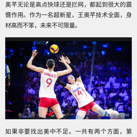
奥芊无论是高点快球还是拦网，都起到很大的震
慑作用。作为一名超新星，王奥芊技术全面，身
材高而不笨，未来不可限量。
如果非要找出美中不足。一共有两个方面，第