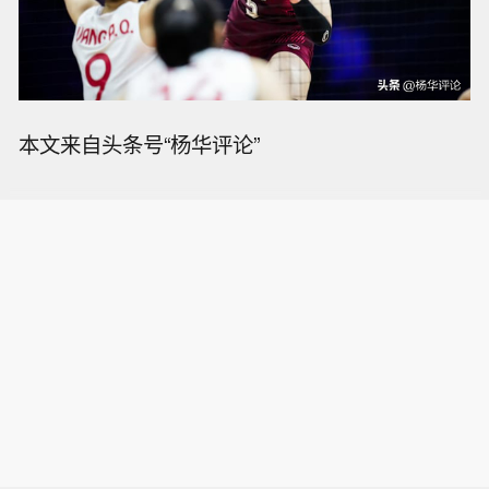
本文来自头条号“杨华评论”