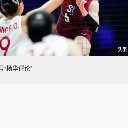
“杨华评论”