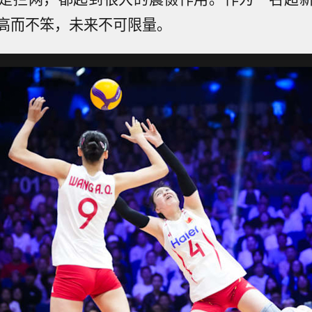
高而不笨，未来不可限量。