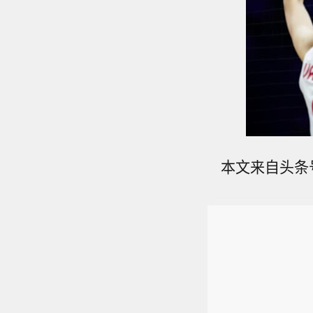
本文来自头条号