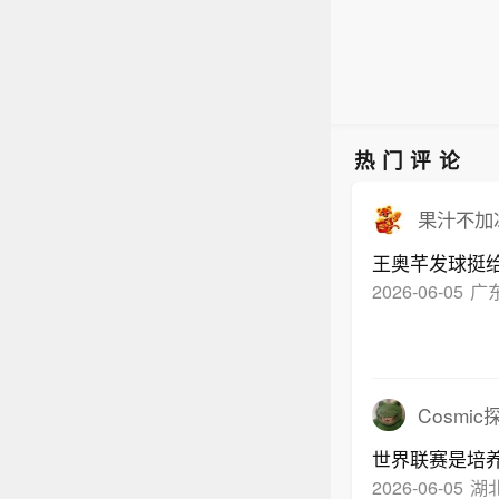
热门评论
果汁不加冰
王奥芊发球挺
2026-06-05
广
Cosmic
世界联赛是培
2026-06-05
湖