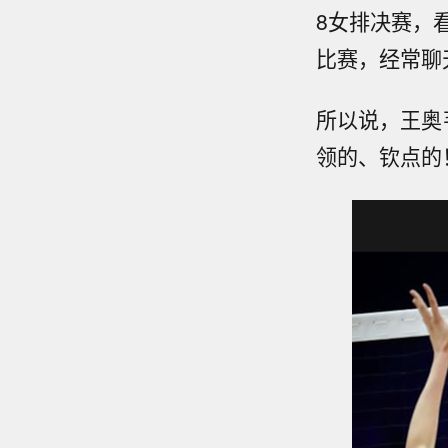
8女排决赛，
比赛，经常聊
所以说，王奥
领的、钦点的