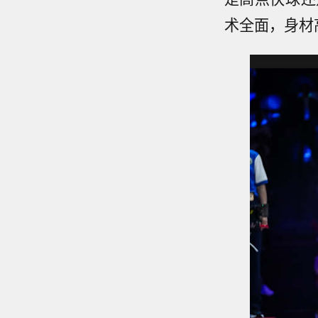
术全面，身材