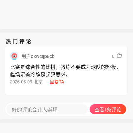
热门评论
0
用户qxwctjp8cb
比赛是综合性的比拼，教练不要成为球队的短板，
临场沉着冷静是起码要求。
2026-06-06
北京
回复TA
好的评论会让人崇拜
查看1条评论