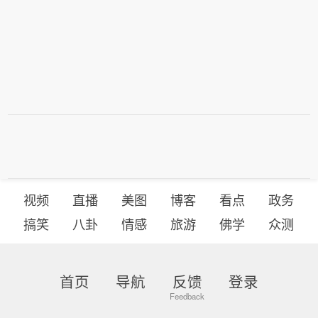
视频
直播
美图
博客
看点
政务
搞笑
八卦
情感
旅游
佛学
众测
首页
导航
反馈
登录