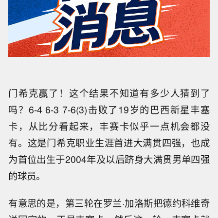
门希克赢了！这个结果不知道有多少人猜到了
吗？6-4 6-3 7-6(3)击败了19岁的巴西新星丰塞
卡，从比分看起来，丰赛卡似乎一点机会都没
有。这是门希克职业生涯首进大满贯四强，也成
为首位出生于2004年及以后跻身大满贯男单四强
的球员。
有意思的是，第三轮在罗兰·加洛斯把德约科维奇