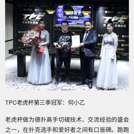
TPC老虎杯第三季冠军：何小乙
老虎杯做为德扑高手切磋技术、交流经验的盛会
之一，在扑克选手和爱好者之间有口皆碑。跑跑