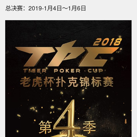
总决赛：2019-1月4日～1月6日