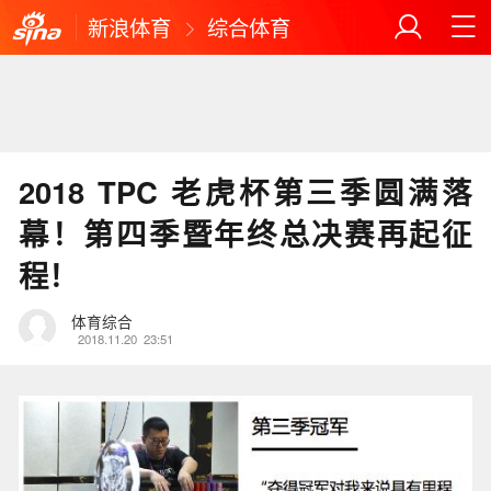
新浪体育
综合体育
2018 TPC 老虎杯第三季圆满落
幕！第四季暨年终总决赛再起征
程！
体育综合
2018.11.20
23:51