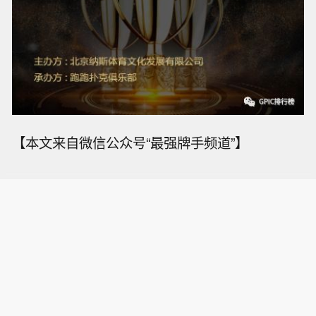
【本文来自微信公众号“最强牌手频道”】