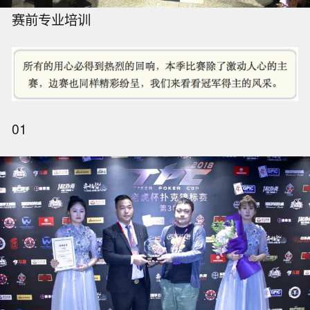
赛前专业培训
01