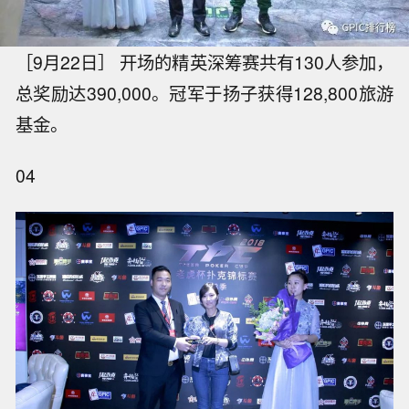
［9月22日］ 开场的精英深筹赛共有130人参加，
总奖励达390,000。冠军于扬子获得128,800旅游
基金。
04