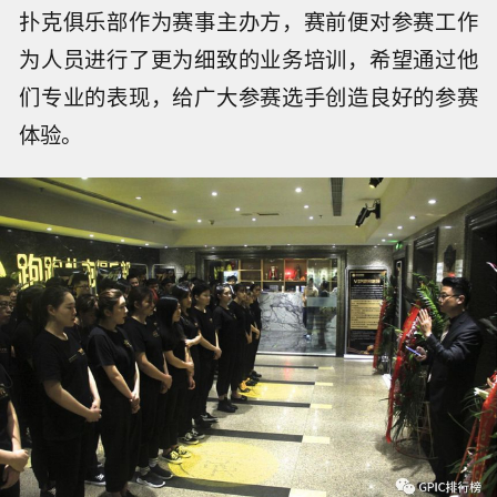
扑克俱乐部作为赛事主办方，赛前便对参赛工作
为人员进行了更为细致的业务培训，希望通过他
们专业的表现，给广大参赛选手创造良好的参赛
体验。