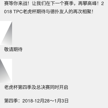
赛等你来战！让我们在下一个赛季，再攀高峰！2
018 TPC老虎杯期待与德扑友人的再次相聚！
敬请期待
老虎杯第四季及总决赛同时开启
第四季：2018-12月28～1月3日