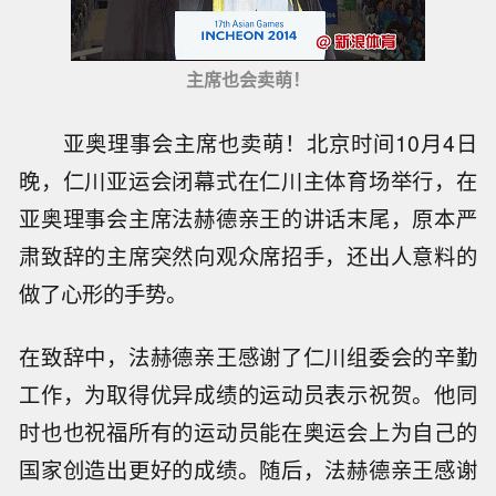
主席也会卖萌！
亚奥理事会主席也卖萌！北京时间10月4日
晚，仁川亚运会闭幕式在仁川主体育场举行，在
亚奥理事会主席法赫德亲王的讲话末尾，原本严
肃致辞的主席突然向观众席招手，还出人意料的
做了心形的手势。
在致辞中，法赫德亲王感谢了仁川组委会的辛勤
工作，为取得优异成绩的运动员表示祝贺。他同
时也也祝福所有的运动员能在奥运会上为自己的
国家创造出更好的成绩。随后，法赫德亲王感谢