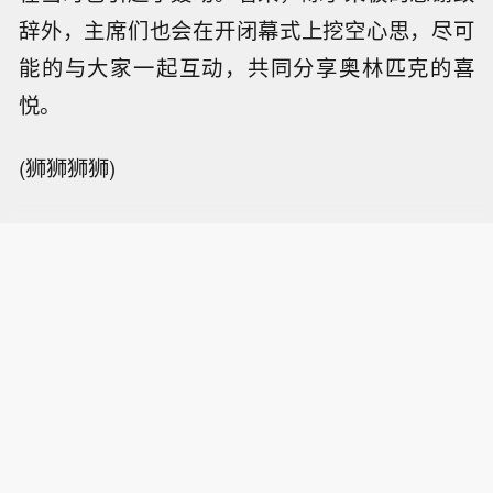
辞外，主席们也会在开闭幕式上挖空心思，尽可
能的与大家一起互动，共同分享奥林匹克的喜
悦。
(狮狮狮狮)