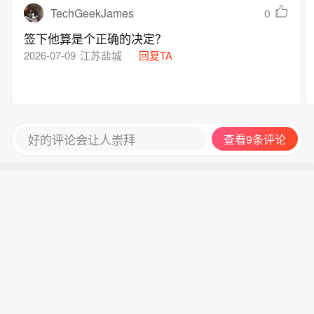
TechGeekJames
0
签下他算是个正确的决定？
2026-07-09
江苏盐城
回复TA
好的评论会让人崇拜
查看9条评论