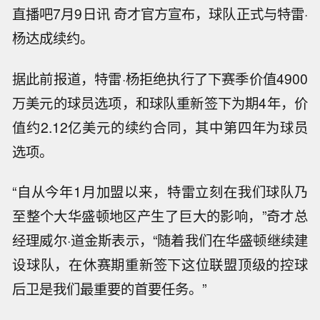
直播吧7月9日讯 奇才官方宣布，球队正式与特雷·
杨达成续约。
据此前报道，特雷·杨拒绝执行了下赛季价值4900
万美元的球员选项，和球队重新签下为期4年，价
值约2.12亿美元的续约合同，其中第四年为球员
选项。
“自从今年1月加盟以来，特雷立刻在我们球队乃
至整个大华盛顿地区产生了巨大的影响，”奇才总
经理威尔·道金斯表示，“随着我们在华盛顿继续建
设球队，在休赛期重新签下这位联盟顶级的控球
后卫是我们最重要的首要任务。”