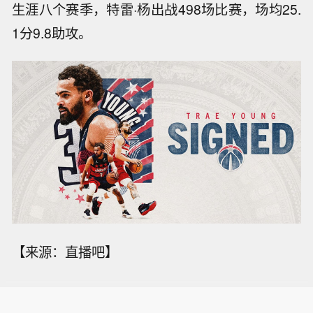
生涯八个赛季，特雷·杨出战498场比赛，场均25.
1分9.8助攻。
【来源：直播吧】