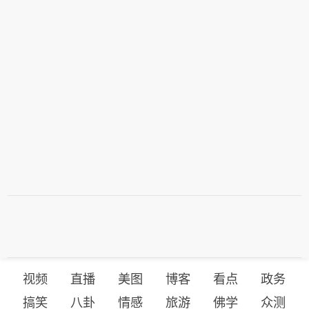
视频
直播
美图
博客
看点
政务
搞笑
八卦
情感
旅游
佛学
众测