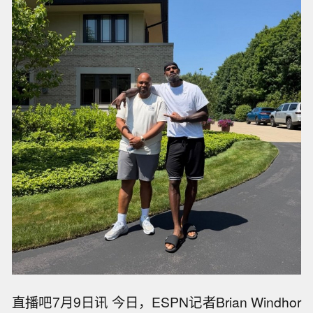
直播吧7月9日讯 今日，ESPN记者Brian Windhor