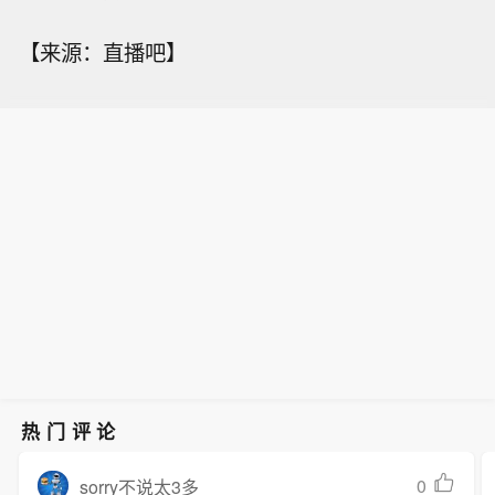
【来源：直播吧】
热门评论
0
sorry不说太3多