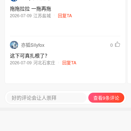
拖拖拉拉 一拖再拖
2026-07-09
江苏盐城
回复TA
0
亦狐Silyfox
这下可真扎根了？
2026-07-09
河北石家庄
回复TA
好的评论会让人崇拜
查看9条评论