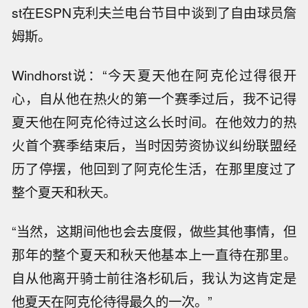
st在ESPN克利夫兰电台节目中谈到了自由球员詹
姆斯。
Windhorst说：“今天夏天他在阿克伦过得很开
心，自从他在热火的第一个赛季过后，我不记得
夏天他在阿克伦待过这么长时间。在他效力的热
火首个赛季结束后，当时因劳资协议纠纷联盟经
历了停摆，他回到了阿克伦生活，在那里度过了
整个夏天和秋天。
“当然，这期间他也会去度假，做些其他事情，但
那年的整个夏天和秋天他基本上一直待在那里。
自从他离开骑士前往洛杉矶后，我认为这肯定是
他夏天在阿克伦待得最久的一次。”