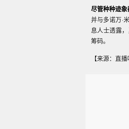
尽管种种迹象
并与多诺万·
息人士透露，
筹码。
【来源：直播