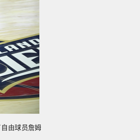
报道了自由球员詹姆