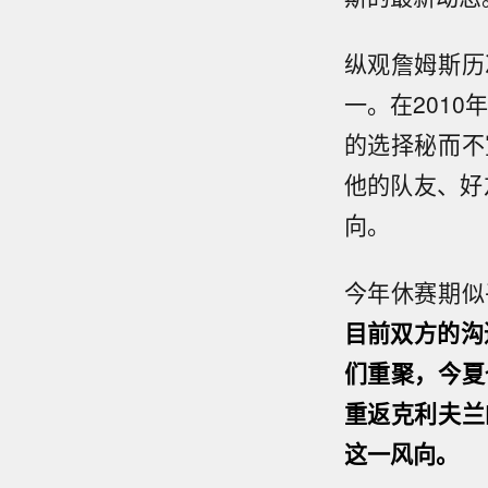
纵观詹姆斯历
一。在2010
的选择秘而不
他的队友、好
向。
今年休赛期似
目前双方的沟
们重聚，今夏
重返克利夫兰
这一风向。