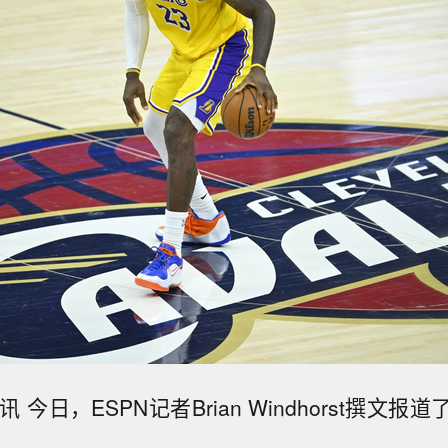
 今日，ESPN记者Brian Windhorst撰文
。