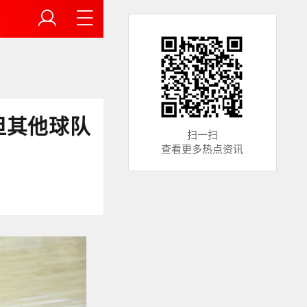
但其他球队
扫一扫
查看更多热点资讯