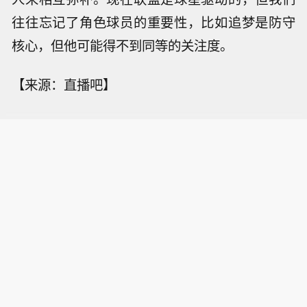
往往忘记了角色球员的重要性，比如追梦是防守
核心，但他可能得不到同等的关注度。
【来源：直播吧】