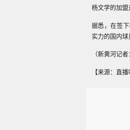
杨文学的加盟
据悉，在签下
实力的国内球
（新黄河记者
【来源：直播