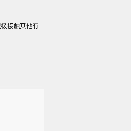
积极接触其他有