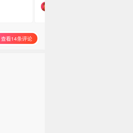
查看14条评论