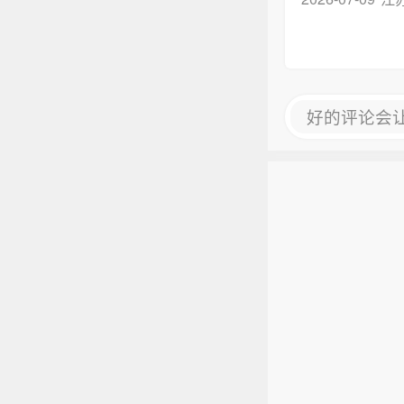
好的评论会