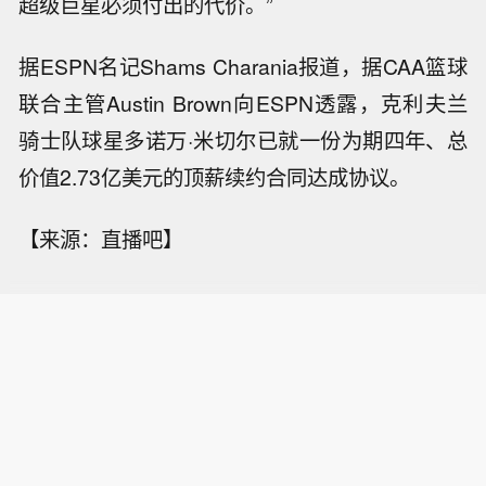
超级巨星必须付出的代价。”
据ESPN名记Shams Charania报道，据CAA篮球
联合主管Austin Brown向ESPN透露，克利夫兰
骑士队球星多诺万·米切尔已就一份为期四年、总
价值2.73亿美元的顶薪续约合同达成协议。
【来源：直播吧】