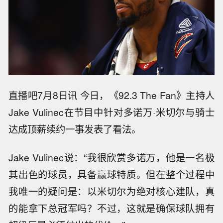
直播吧7月8日讯 今日，《92.3 The Fan》主持人
Jake Vulinec在节目中针对多诺万·米切尔与骑士
达成顶薪续约一事发表了看法。
Jake Vulinec说：“我很欣赏多诺万，他是一名极
其出色的球员，具备赢球特质。但在整个过程中
我唯一的疑问是：以米切尔为绝对核心建队，真
的能拿下总冠军吗？不过，这就是确保球队拥有