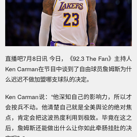
直播吧7月8日讯 今日，《92.3 The Fan》主持人
Ken Carman在节目中谈到了自由球员詹姆斯为什
么迟迟不做加盟哪支球队的决定。
Ken Carman说：“他深知自己的影响力，所以才
会按兵不动。他清楚自己就是全美舆论的绝对焦
点，肯定会把这波热度利用到极致。毕竟在这之
后，詹姆斯还能做出什么让你如此牵肠挂肚的决