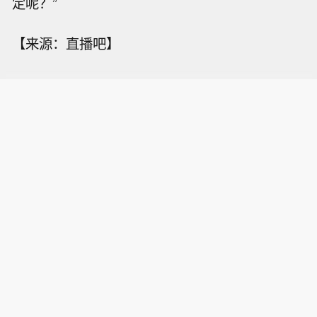
定呢？”
【来源：直播吧】