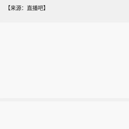
【来源：直播吧】