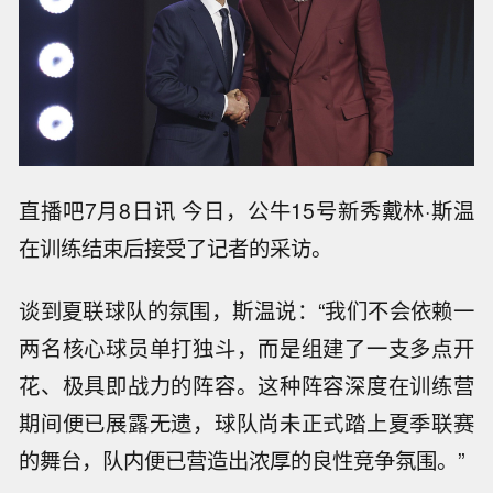
直播吧7月8日讯 今日，公牛15号新秀戴林·斯温
在训练结束后接受了记者的采访。
谈到夏联球队的氛围，斯温说：“我们不会依赖一
两名核心球员单打独斗，而是组建了一支多点开
花、极具即战力的阵容。这种阵容深度在训练营
期间便已展露无遗，球队尚未正式踏上夏季联赛
的舞台，队内便已营造出浓厚的良性竞争氛围。”