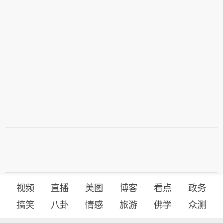
视频
直播
美图
博客
看点
政务
搞笑
八卦
情感
旅游
佛学
众测