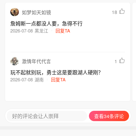
18
如梦如天如镜
詹姆斯一点都没人要，急得不行
2026-07-08
黑龙江
回复TA
1
激情年代代言
玩不起就别玩，勇士这是要跟湖人硬刚？
2026-07-08
湖南
回复TA
好的评论会让人崇拜
查看34条评论