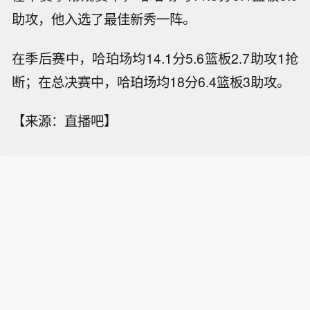
助攻，他入选了最佳新秀一阵。
在季后赛中，哈珀场均14.1分5.6篮板2.7助攻1抢
断；在总决赛中，哈珀场均18分6.4篮板3助攻。
【来源：直播吧】