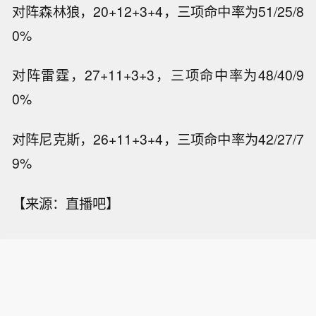
对阵森林狼，20+12+3+4，三项命中率为51/25/8
0%
对阵雷霆，27+11+3+3，三项命中率为48/40/9
0%
对阵尼克斯，26+11+3+4，三项命中率为42/27/7
9%
【来源：直播吧】