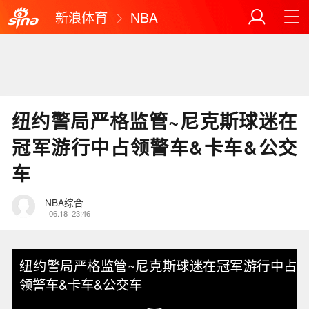
新浪体育
NBA
纽约警局严格监管~尼克斯球迷在
冠军游行中占领警车&卡车&公交
车
NBA综合
06.18
23:46
纽约警局严格监管~尼克斯球迷在冠军游行中占
领警车&卡车&公交车