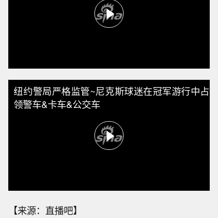
纽约警局严格监管~尼克斯球迷在冠军游行中占
领警车&卡车&公交车
【来源：直播吧】