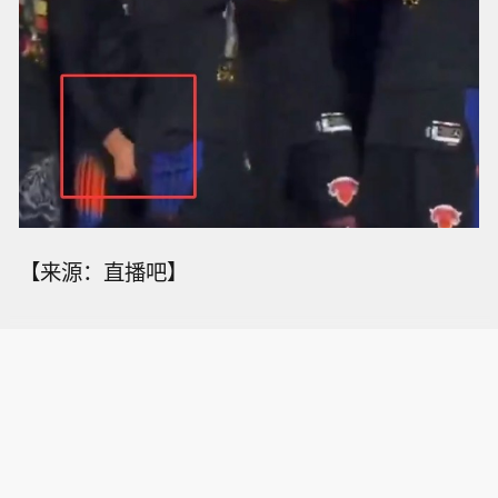
【来源：直播吧】