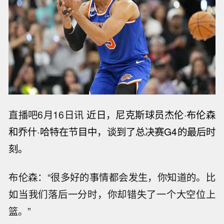
直播吧6月16日讯
近日，尼克斯球员杰伦·布伦森
和乔什·哈特在节目中，谈到了总决赛G4的最后时
刻。
布伦森：“很多好的事情都会发生，你知道的。比
如当我们落后一分时，你却错失了一个大空位上
篮。”