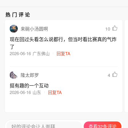
热门评论
10
来碗小汤圆啊
现在回过头看怎么说都行，但当时看比赛真的气炸
了
2026-06-16
广东佛山
回复TA
4
隆太郎罗
挺有趣的一个互动
2026-06-16
山东
回复TA
好的评论会让人崇拜
查看32条评论