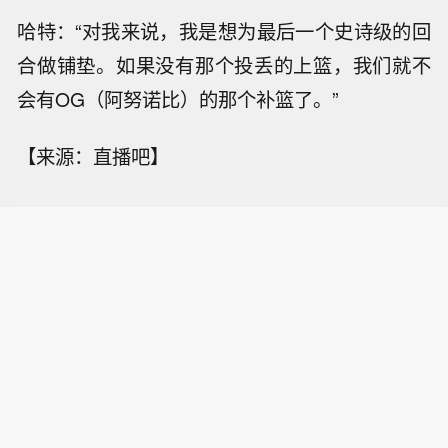
哈特：“对我来说，我是想为最后一个史诗级的回
合做铺垫。如果没有那个投丢的上篮，我们就不
会有OG（阿努诺比）的那个补篮了。”
【来源：直播吧】