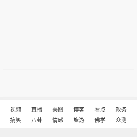
视频
直播
美图
博客
看点
政务
搞笑
八卦
情感
旅游
佛学
众测