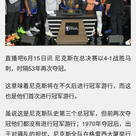
直播吧6月15日讯 尼克斯在总决赛以4-1战胜马
刺，时隔53年再次夺冠。
这意味着尼克斯将在不久后进行冠军游行，而这
也是他们首次进行冠军游行。
虽说这是尼克斯队史第三个总冠军，但前两次夺
冠他们都没有进行冠军游行；1970年夺冠后，出
于对骚乱的担忧，尼克斯全队在格雷西大厦举行