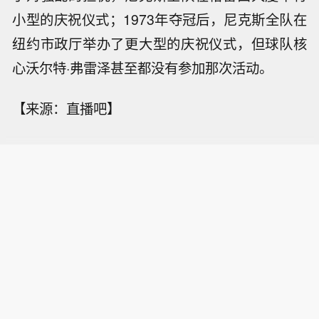
小型的庆祝仪式；1973年夺冠后，尼克斯全队在
纽约市政厅举办了更大型的庆祝仪式，但球队核
心沃尔特·弗雷泽甚至都没有参加那次活动。
【来源：直播吧】