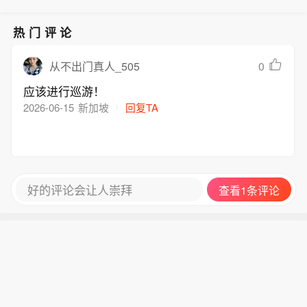
热门评论
0
从不出门真人_505
应该进行巡游！
2026-06-15
新加坡
回复TA
好的评论会让人崇拜
查看1条评论