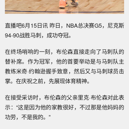
直播吧6月15日讯 昨日，NBA总决赛G5，尼克斯
94-90战胜马刺，成功夺冠。
在终场哨响的一刻，布伦森直接走向了马刺队的
替补席。作为冠军，他的首要举动是与马刺队主
教练米奇·约翰逊握手致意，然后又与马刺球员击
掌。在庆祝之前，先展现体育精神。
在接受采访时，布伦森的父亲里克·布伦森对此表
示：“这是因为他的家教很好，不过那是他妈妈的
功劳，不是我的。”