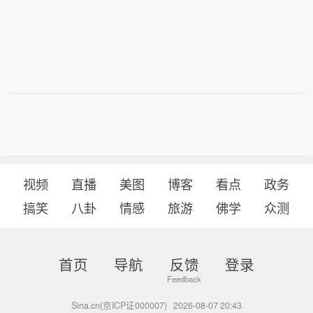
视频
直播
美图
博客
看点
政务
搞笑
八卦
情感
旅游
佛学
众测
首页
导航
反馈
登录
Sina.cn(京ICP证000007)
2026-08-07 20:43