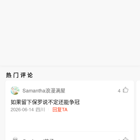
热门评论
4
Samantha浪漫满屋
如果留下保罗说不定还能争冠
2026-06-14
四川
回复TA