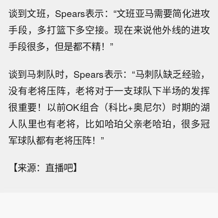
谈到文班，Spears表示：“文班亚马需要简化进攻
手段，多打篮下多空接。现在来说他外线的进攻
手段很多，但是都不精！”
谈到马刺队时，Spears表示：“马刺队缺乏经验，
没有老将压阵，老将对于一支球队下半场的发挥
很重要！以前OK组合（科比+奥尼尔）时期的湖
人队里也有老将，比如哈珀父亲老哈珀，很多冠
军球队都有老将压阵！”
【来源：直播吧】