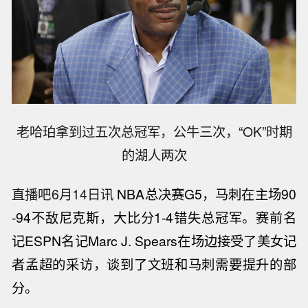
老哈珀拿到过五次总冠军，公牛三次，“OK”时期
的湖人两次
直播吧6月14日讯
NBA总决赛G5，马刺在主场90
-94不敌尼克斯，大比分1-4错失总冠军。赛前名
记ESPN名记Marc J. Spears在场边接受了美女记
者孟超的采访，谈到了文班和马刺需要提升的部
分。