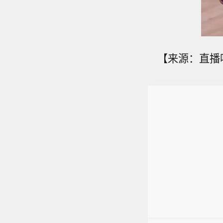
【来源：直播