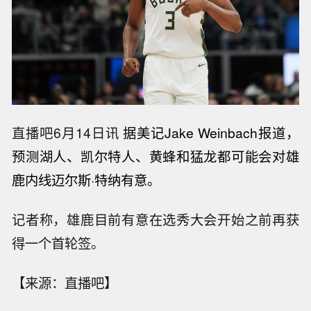
直播吧6月14日讯
据美记Jake Weinbach报道，
预测湖人、凯尔特人、黄蜂和猛龙都可能会对雄
鹿内线迈尔斯·特纳有意。
记者称，雄鹿目前有意在选秀大会开始之前再获
得一个首轮签。
【来源：直播吧】