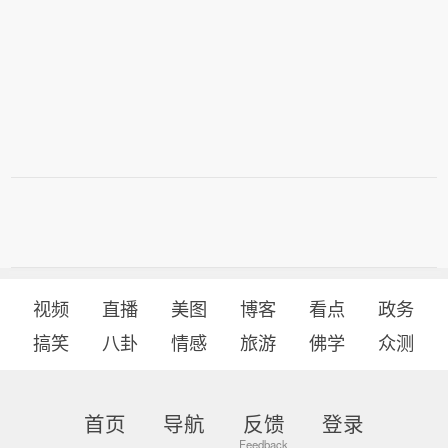
视频
直播
美图
博客
看点
政务
搞笑
八卦
情感
旅游
佛学
众测
首页
导航
反馈
登录