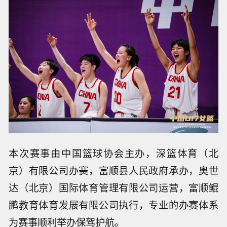
本次赛事由中国篮球协会主办，深篮体育（北
京）有限公司办赛，富顺县人民政府承办，奥世
达（北京）国际体育管理有限公司运营，富顺鲲
鹏教育体育发展有限公司执行，专业的办赛体系
为赛事顺利举办保驾护航。