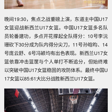
晚间19:30，焦点之战重磅上演，东道主中国U17
女篮迎战新西兰U17女篮。中国U17女篮多名队
员轮番建功，多点开花撑起全队得分：10号李沅
珊砍下30分成为队内得分尖刀，11号孙晗昀、14
号庞云舒、6号冯颖均有出色表现。新西兰U17女
篮依靠冲击篮筐与个人单打不断追分，但始终难
以突破中国U17女篮稳固的攻防体系。最终中国U
17女篮以85:61大比分战胜新西兰U17女篮。