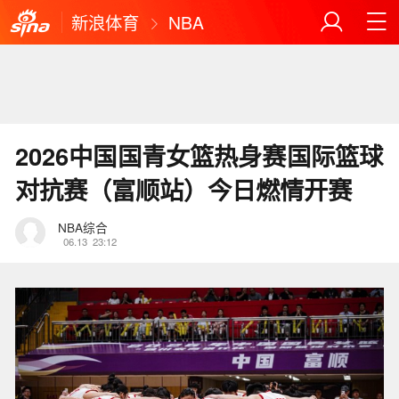
新浪体育
NBA
2026中国国青女篮热身赛国际篮球
对抗赛（富顺站）今日燃情开赛
NBA综合
06.13
23:12