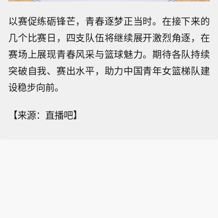
以赛促练砺锋芒，青春逐梦正当时。在接下来的
几个比赛日，四支队伍将继续展开激烈角逐，在
赛场上展现青春风采与篮球魅力。期待各队持续
突破自我、赛出水平，助力中国青年女篮梯队建
设稳步向前。
【来源：直播吧】