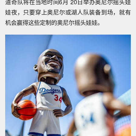
道奇队将在当地时间6月 20日举办奥尼尔摇头娃
娃夜，只要穿上奥尼尔或湖人队装备到场，就有
机会赢得这些定制的奥尼尔摇头娃娃。