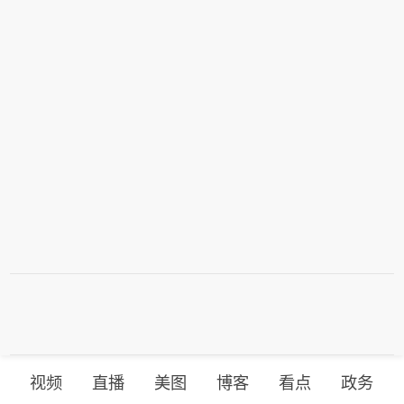
视频
直播
美图
博客
看点
政务